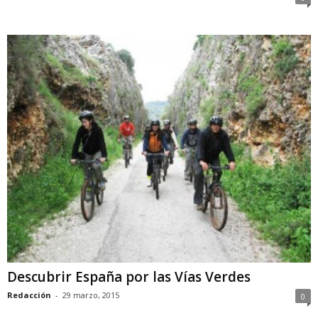
Descubrir España por las Vías Verdes
Redacción
-
29 marzo, 2015
0