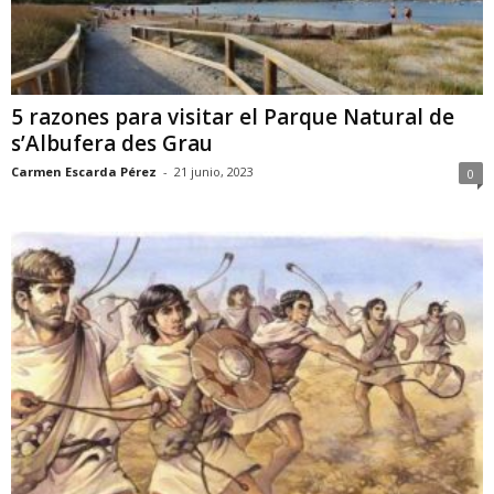
5 razones para visitar el Parque Natural de
s’Albufera des Grau
Carmen Escarda Pérez
-
21 junio, 2023
0