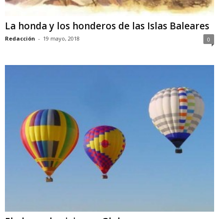
La honda y los honderos de las Islas Baleares
Redacción
-
19 mayo, 2018
0