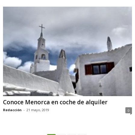
Conoce Menorca en coche de alquiler
Redacción
-
21 mayo, 2019
0