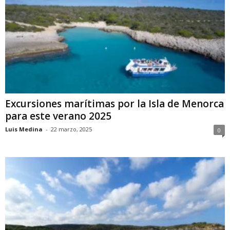
Excursiones marítimas por la Isla de Menorca
para este verano 2025
Luis Medina
-
22 marzo, 2025
0