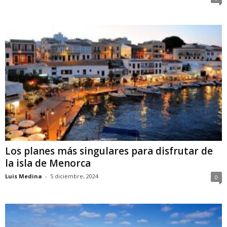
Los planes más singulares para disfrutar de
la isla de Menorca
Luis Medina
-
5 diciembre, 2024
0