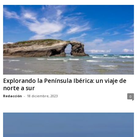
Explorando la Península Ibérica: un viaje de
norte a sur
Redacción
-
18 diciembre, 2023
0