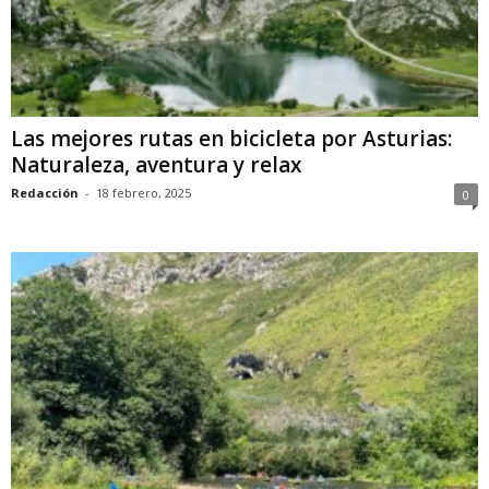
Las mejores rutas en bicicleta por Asturias:
Naturaleza, aventura y relax
Redacción
-
18 febrero, 2025
0