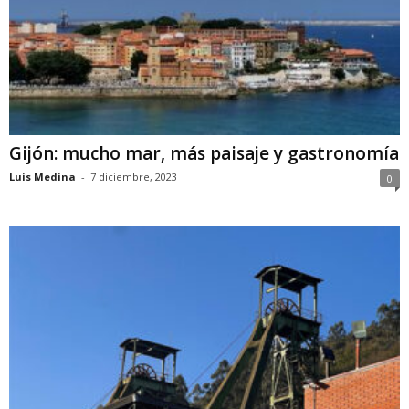
Gijón: mucho mar, más paisaje y gastronomía
Luis Medina
-
7 diciembre, 2023
0