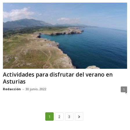
Actividades para disfrutar del verano en
Asturias
Redacción
-
30 junio, 2022
1
1
2
3