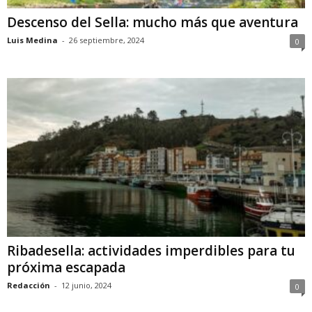
Descenso del Sella: mucho más que aventura
Luis Medina
-
26 septiembre, 2024
0
Ribadesella: actividades imperdibles para tu
próxima escapada
Redacción
-
12 junio, 2024
0