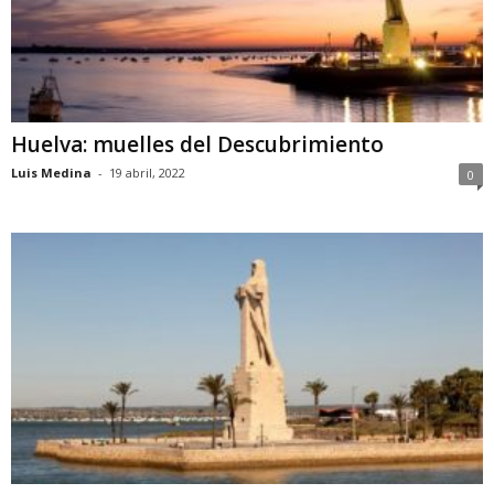
Huelva: muelles del Descubrimiento
Luis Medina
-
19 abril, 2022
0