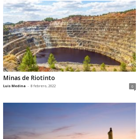
Minas de Riotinto
Luis Medina
-
8 febrero, 2022
0