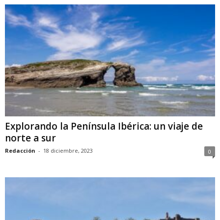
Explorando la Península Ibérica: un viaje de
norte a sur
Redacción
-
18 diciembre, 2023
0