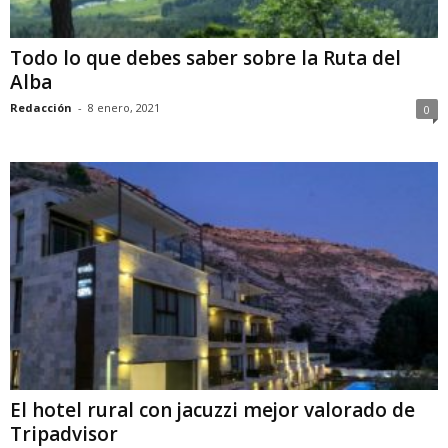
Todo lo que debes saber sobre la Ruta del
Alba
Redacción
-
8 enero, 2021
0
El hotel rural con jacuzzi mejor valorado de
Tripadvisor