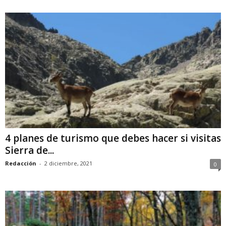
4 planes de turismo que debes hacer si visitas
Sierra de...
Redacción
-
2 diciembre, 2021
0