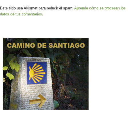
Este sitio usa Akismet para reducir el spam.
Aprende cómo se procesan los
datos de tus comentarios.