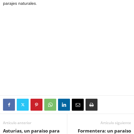
parajes naturales.
Artículo anterior
Artículo siguiente
Asturias, un paraíso para
Formentera: un paraíso