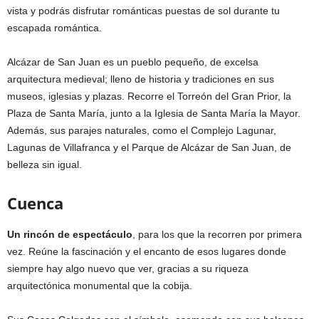
vista y podrás disfrutar románticas puestas de sol durante tu
escapada romántica.
Alcázar de San Juan es un pueblo pequeño, de excelsa
arquitectura medieval; lleno de historia y tradiciones en sus
museos, iglesias y plazas. Recorre el Torreón del Gran Prior, la
Plaza de Santa María, junto a la Iglesia de Santa María la Mayor.
Además, sus parajes naturales, como el Complejo Lagunar,
Lagunas de Villafranca y el Parque de Alcázar de San Juan, de
belleza sin igual.
Cuenca
Un rincón de espectáculo
, para los que la recorren por primera
vez. Reúne la fascinación y el encanto de esos lugares donde
siempre hay algo nuevo que ver, gracias a su riqueza
arquitectónica monumental que la cobija.