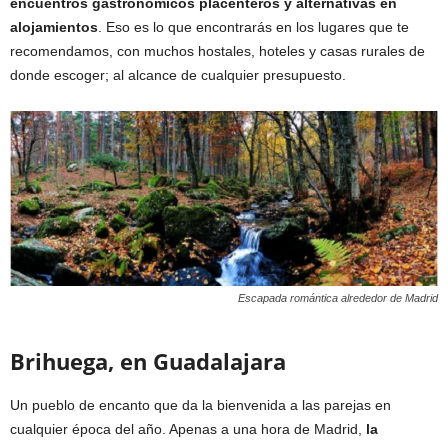
encuentros gastronómicos placenteros y alternativas en
alojamientos
. Eso es lo que encontrarás en los lugares que te
recomendamos, con muchos hostales, hoteles y casas rurales de
donde escoger; al alcance de cualquier presupuesto.
Escapada romántica alrededor de Madrid
Brihuega, en Guadalajara
Un pueblo de encanto que da la bienvenida a las parejas en
cualquier época del año. Apenas a una hora de Madrid,
la