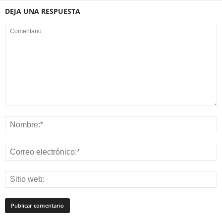
DEJA UNA RESPUESTA