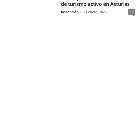
de turismo activo en Asturias
Redacción
-
21 enero, 2026
0