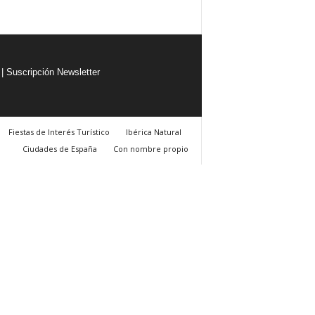
|
Suscripción Newsletter
Fiestas de Interés Turístico
Ibérica Natural
Ciudades de España
Con nombre propio