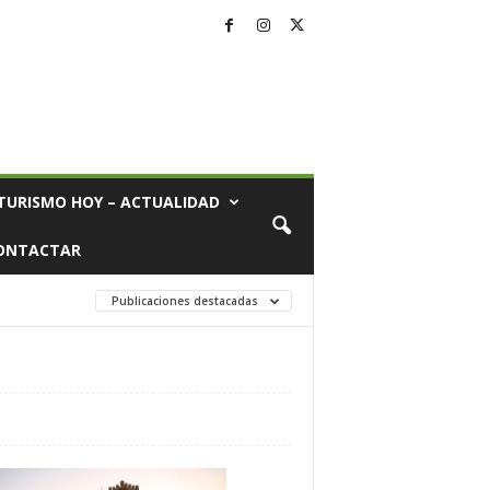
TURISMO HOY – ACTUALIDAD
ONTACTAR
Publicaciones destacadas