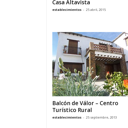
Casa Altavista
establecimientos
-
25 abril, 2015
Balcón de Válor – Centro
Turístico Rural
establecimientos
-
25 septiembre, 2013