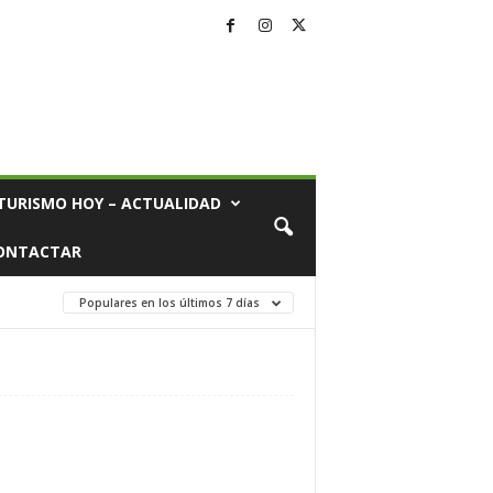
TURISMO HOY – ACTUALIDAD
ONTACTAR
Populares en los últimos 7 días