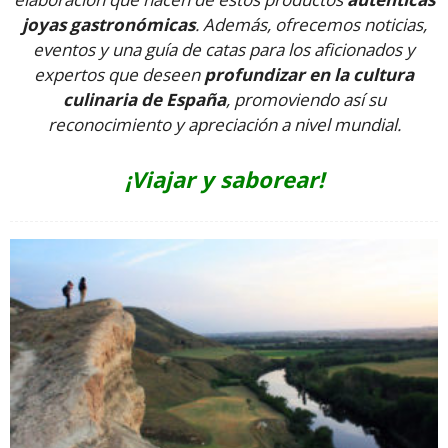
joyas gastronómicas
. Además, ofrecemos noticias,
eventos y una guía de catas para los aficionados y
expertos que deseen
profundizar en la cultura
culinaria de España
, promoviendo así su
reconocimiento y apreciación a nivel mundial.
¡Viajar y saborear!