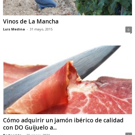
Vinos de La Mancha
Luis Medina
-
31 mayo, 2015
0
Cómo adquirir un jamón ibérico de calidad
con DO Guijuelo a...