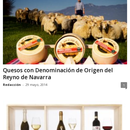
Quesos con Denominación de Origen del
Reyno de Navarra
Redacción
-
29 mayo, 2014
1