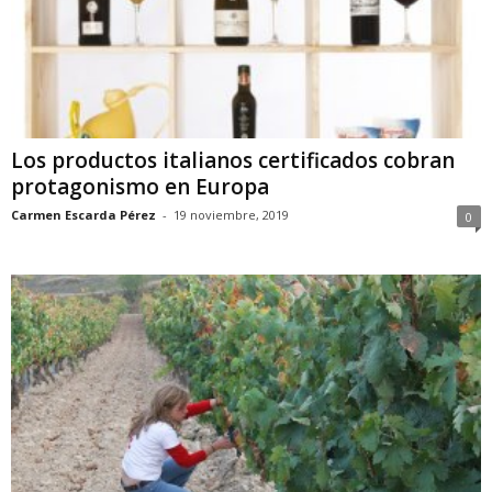
Los productos italianos certificados cobran
protagonismo en Europa
Carmen Escarda Pérez
-
19 noviembre, 2019
0