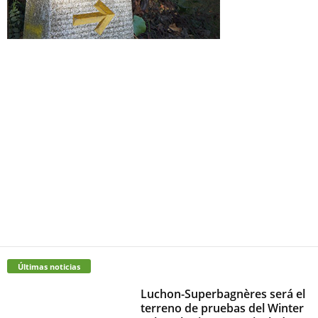
Últimas noticias
Luchon-Superbagnères será el
terreno de pruebas del Winter