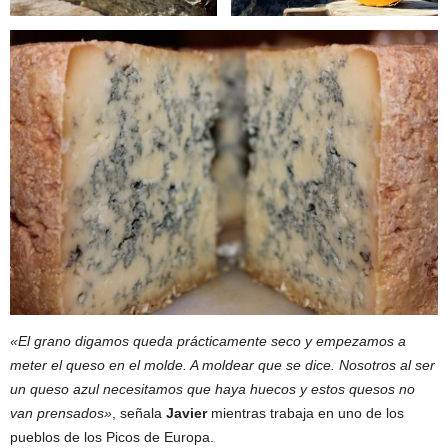
«El grano digamos queda prácticamente seco y empezamos a
meter el queso en el molde. A moldear que se dice. Nosotros al ser
un queso azul necesitamos que haya huecos y estos quesos no
van prensados»
, señala
Javier
mientras trabaja en uno de los
pueblos de los Picos de Europa.