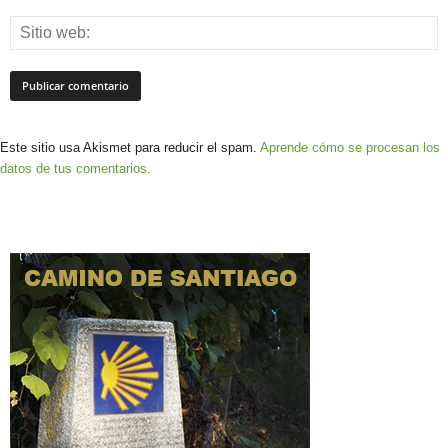
Este sitio usa Akismet para reducir el spam.
Aprende cómo se procesan los
datos de tus comentarios.