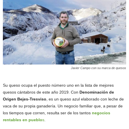
Javier Campo con su marca de quesos
Su queso ocupa el puesto número uno en la lista de mejores
quesos cántabros de este año 2019. Con
Denominación de
Origen Bejes-Tresviso
, es un queso azul elaborado con leche de
vaca de su propia ganadería. Un negocio familiar que, a pesar de
los tiempos que corren, resulta ser de los tantos
negocios
rentables en pueblo
s
.