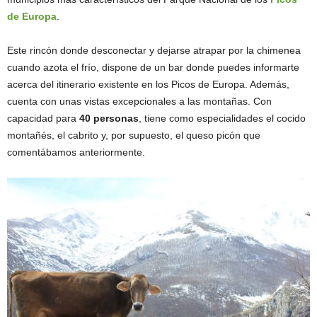
de Europa
.
Este rincón donde desconectar y dejarse atrapar por la chimenea
cuando azota el frío, dispone de un bar donde puedes informarte
acerca del itinerario existente en los Picos de Europa. Además,
cuenta con unas vistas excepcionales a las montañas. Con
capacidad para
40 personas
, tiene como especialidades el cocido
montañés, el cabrito y, por supuesto, el queso picón que
comentábamos anteriormente.