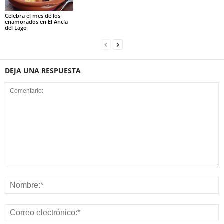
Celebra el mes de los
enamorados en El Ancla
del Lago
DEJA UNA RESPUESTA