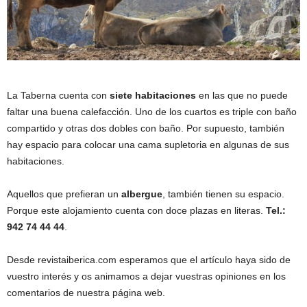
La Taberna cuenta con
siete habitaciones
en las que no puede
faltar una buena calefacción. Uno de los cuartos es triple con baño
compartido y otras dos dobles con baño. Por supuesto, también
hay espacio para colocar una cama supletoria en algunas de sus
habitaciones.
Aquellos que prefieran un
albergue
, también tienen su espacio.
Porque este alojamiento cuenta con doce plazas en literas.
Tel.:
942 74 44 44
.
Desde revistaiberica.com esperamos que el artículo haya sido de
vuestro interés y os animamos a dejar vuestras opiniones en los
comentarios de nuestra página web.