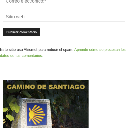
Este sitio usa Akismet para reducir el spam.
Aprende cómo se procesan los
datos de tus comentarios.