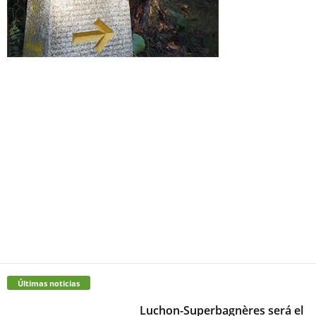
Últimas noticias
Luchon-Superbagnères será el