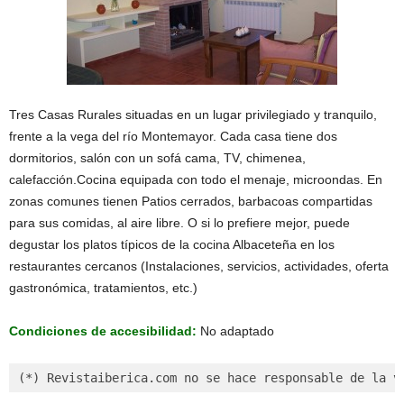
Tres Casas Rurales situadas en un lugar privilegiado y tranquilo,
frente a la vega del río Montemayor. Cada casa tiene dos
dormitorios, salón con un sofá cama, TV, chimenea,
calefacción.Cocina equipada con todo el menaje, microondas. En
zonas comunes tienen Patios cerrados, barbacoas compartidas
para sus comidas, al aire libre. O si lo prefiere mejor, puede
degustar los platos típicos de la cocina Albaceteña en los
restaurantes cercanos (Instalaciones, servicios, actividades, oferta
gastronómica, tratamientos, etc.)
Condiciones de accesibilidad:
No adaptado
(*) Revistaiberica.com no se hace responsable de la v