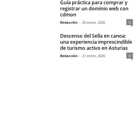
Guía práctica para comprar y
registrar un dominio web con
cdmon
Redacción
-
26 enero, 2026
0
Descenso del Sella en canoa:
una experiencia imprescindible
de turismo activo en Asturias
Redacción
-
21 enero, 2026
0