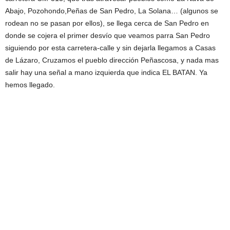
Abajo, Pozohondo,Peñas de San Pedro, La Solana… (algunos se
rodean no se pasan por ellos), se llega cerca de San Pedro en
donde se cojera el primer desvío que veamos parra San Pedro
siguiendo por esta carretera-calle y sin dejarla llegamos a Casas
de Lázaro, Cruzamos el pueblo dirección Peñascosa, y nada mas
salir hay una señal a mano izquierda que indica EL BATAN. Ya
hemos llegado.