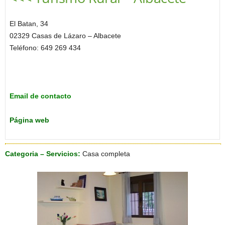
El Batan, 34
02329 Casas de Lázaro – Albacete
Teléfono: 649 269 434
Email de contacto
Página web
Categoria – Servicios:
Casa completa