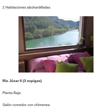
2 Habitaciones abuhardilladas
Río Júcar II (3 espigas)
Planta Baja:
Salón comedor con chimenea