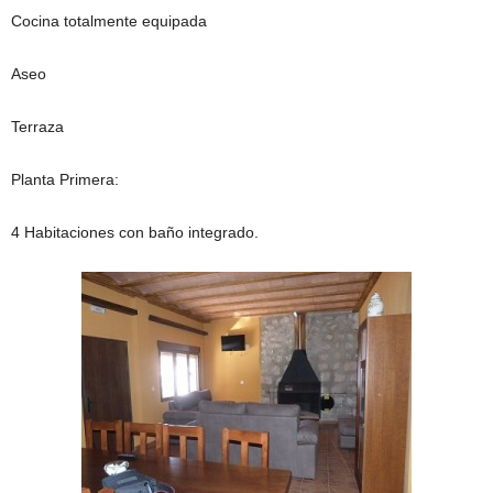
Cocina totalmente equipada
Aseo
Terraza
Planta Primera:
4 Habitaciones con baño integrado.