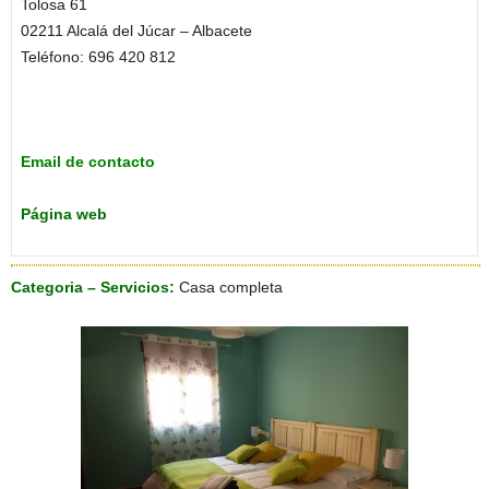
Tolosa 61
02211 Alcalá del Júcar – Albacete
Teléfono: 696 420 812
Email de contacto
Página web
Categoria – Servicios:
Casa completa