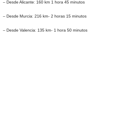
– Desde Alicante: 160 km 1 hora 45 minutos
– Desde Murcia: 216 km- 2 horas 15 minutos
– Desde Valencia: 135 km- 1 hora 50 minutos