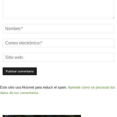
Este sitio usa Akismet para reducir el spam.
Aprende cómo se procesan los
datos de tus comentarios.