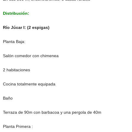
Distribución:
Río Júcar I: (2 espigas)
Planta Baja:
Salón comedor con chimenea
2 habitaciones
Cocina totalmente equipada
Baño
Terraza de 90m con barbacoa y una pergola de 40m
Planta Primera :