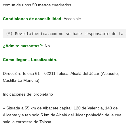
común de unos 50 metros cuadrados.
Condiciones de accesibilidad:
Accesible
(*) Revistaiberica.com no se hace responsable de la v
¿Admite mascotas?:
No
Cómo llegar – Localización:
Dirección: Tolosa 61 – 02211 Tolosa, Alcalá del Júcar (Albacete,
Castilla-La Mancha)
Indicaciones del propietario
– Situada a 55 km de Albacete capital, 120 de Valencia, 140 de
Alicante y a tan solo 5 km de Alcalá del Júcar población de la cual
sale la carretera de Tolosa