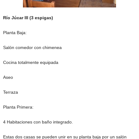
Río Júcar III (3 espigas)
Planta Baja:
Salón comedor con chimenea
Cocina totalmente equipada
Aseo
Terraza
Planta Primera:
4 Habitaciones con baño integrado.
Estas dos casas se pueden unir en su planta baja por un salón