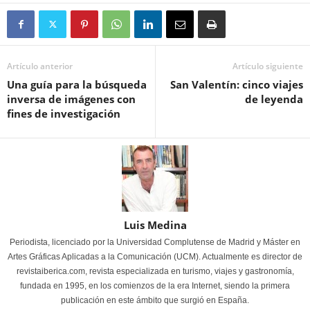
Artículo anterior
Artículo siguiente
Una guía para la búsqueda
San Valentín: cinco viajes
inversa de imágenes con
de leyenda
fines de investigación
Luis Medina
Periodista, licenciado por la Universidad Complutense de Madrid y Máster en
Artes Gráficas Aplicadas a la Comunicación (UCM). Actualmente es director de
revistaiberica.com, revista especializada en turismo, viajes y gastronomía,
fundada en 1995, en los comienzos de la era Internet, siendo la primera
publicación en este ámbito que surgió en España.