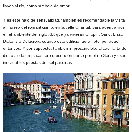
llaves al río, como símbolo de amor.
Y es este halo de sensualidad, también es recomendable la visita
al museo del romanticismo, en la calle Chantal, para adentrarnos
en el ambiente del siglo XIX que ya vivieran Chopin, Sand, Liszt,
Dickens o Delacroix, cuando este edificio fuera hotel por aquel
entonces. Y por supuesto, también imprescindible, al caer la tarde,
disfrutar de un placentero crucero en barco por el río Sena y esas
inolvidables puestas del sol parisinas.