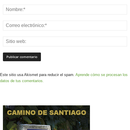
Este sitio usa Akismet para reducir el spam.
Aprende cómo se procesan los
datos de tus comentarios.