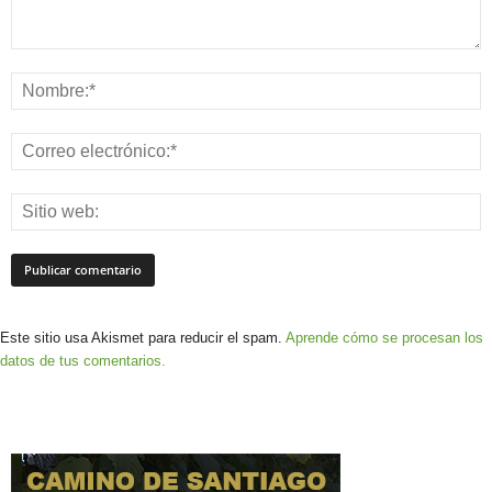
Este sitio usa Akismet para reducir el spam.
Aprende cómo se procesan los
datos de tus comentarios.