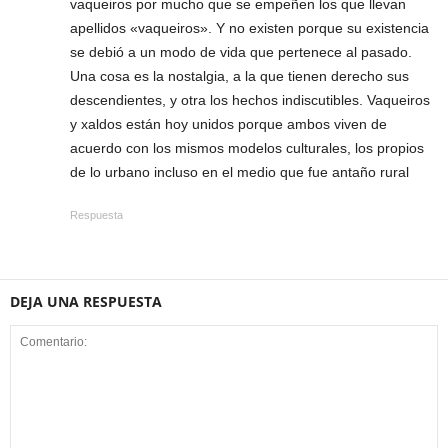
vaqueiros por mucho que se empeñen los que llevan
apellidos «vaqueiros». Y no existen porque su existencia
se debió a un modo de vida que pertenece al pasado.
Una cosa es la nostalgia, a la que tienen derecho sus
descendientes, y otra los hechos indiscutibles. Vaqueiros
y xaldos están hoy unidos porque ambos viven de
acuerdo con los mismos modelos culturales, los propios
de lo urbano incluso en el medio que fue antaño rural
Respuesta
DEJA UNA RESPUESTA