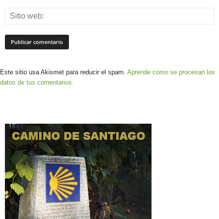
Este sitio usa Akismet para reducir el spam.
Aprende cómo se procesan los
datos de tus comentarios.