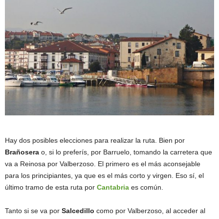
Hay dos posibles elecciones para realizar la ruta. Bien por
Brañosera
o, si lo preferís, por Barruelo, tomando la carretera que
va a Reinosa por Valberzoso. El primero es el más aconsejable
para los principiantes, ya que es el más corto y virgen. Eso sí, el
último tramo de esta ruta por
Cantabria
es común.
Tanto si se va por
Salcedillo
como por Valberzoso, al acceder al