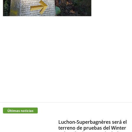
Últimas noticias
Luchon-Superbagnères será el
terreno de pruebas del Winter