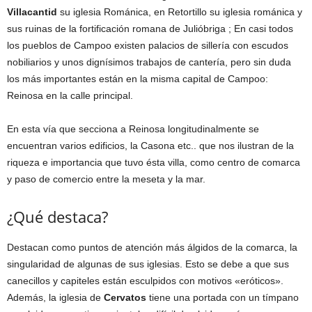
Villacantid
su iglesia Románica, en Retortillo su iglesia románica y
sus ruinas de la fortificación romana de Julióbriga ; En casi todos
los pueblos de Campoo existen palacios de sillería con escudos
nobiliarios y unos dignísimos trabajos de cantería, pero sin duda
los más importantes están en la misma capital de Campoo:
Reinosa en la calle principal.
En esta vía que secciona a Reinosa longitudinalmente se
encuentran varios edificios, la Casona etc.. que nos ilustran de la
riqueza e importancia que tuvo ésta villa, como centro de comarca
y paso de comercio entre la meseta y la mar.
¿Qué destaca?
Destacan como puntos de atención más álgidos de la comarca, la
singularidad de algunas de sus iglesias. Esto se debe a que sus
canecillos y capiteles están esculpidos con motivos «eróticos».
Además, la iglesia de
Cervatos
tiene una portada con un tímpano