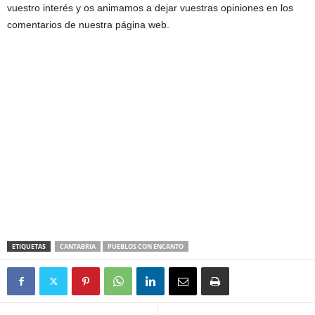
vuestro interés y os animamos a dejar vuestras opiniones en los
comentarios de nuestra página web.
ETIQUETAS
CANTABRIA
PUEBLOS CON ENCANTO