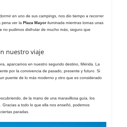
rmir en uno de sus campings, nos dio tiempo a recorrer
la pena ver la
Plaza Mayor
iluminada mientras tomas unas
ue no pudimos disfrutar de mucho más, seguro que
n nuestro viaje
ra, aparcamos en nuestro segundo destino, Mérida. La
nte por la convivencia de pasado, presente y futuro. Si
 un puente de lo más moderno y otro que es considerado
ubriendo, de la mano de una maravillosa guía, los
. Gracias a todo lo que ella nos enseñó, podemos
 ciertas paradas.