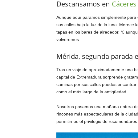
Descansamos en
Cáceres
Aunque aquí paramos simplemente para do
sus calles bajo la luz de la luna. Merece 
tapas en los bares de alrededor. Y, aunq
volveremos.
Mérida, segunda parada e
Tras un viaje de aproximadamente una ho
capital de Extremadura sorprende gratame
caminas por sus calles puedes encontrar
como el más largo de la antigüedad.
Nosotros pasamos una mañana entera desc
rincones más espectaculares de la ciudad
permitirnos el privilegio de recomendaros