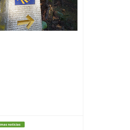
imas noticias