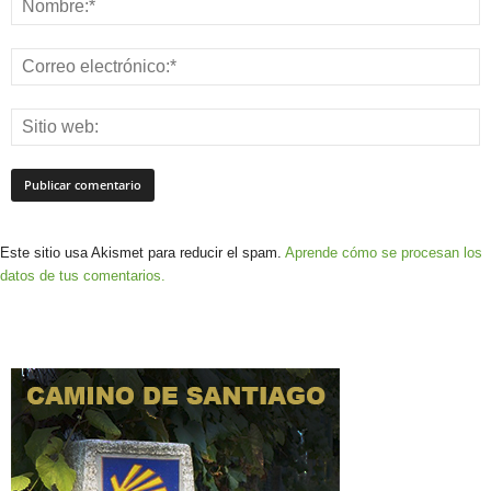
Este sitio usa Akismet para reducir el spam.
Aprende cómo se procesan los
datos de tus comentarios.