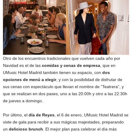
Otro de los encuentros tradicionales que vuelven cada año por
Navidad es el de las
comidas y cenas de empresa
, que en
UMusic Hotel Madrid también tienen su espacio, con
dos
opciones de menú a elegir
, y con la posibilidad de disfrutar de
sus cenas con espectáculo que llevan el nombre de “Teatrera”, y
que se realizan en dos pases, uno a las 20:00h y otro a las 22:30h
de jueves a domingo.
Por último, el
día de Reyes
, el 6 de enero, UMusic Hotel Madrid se
viste de gala para recibir a sus mágicas majestades, preparando
un
delicioso brunch
. El mejor plan para celebrar el día más