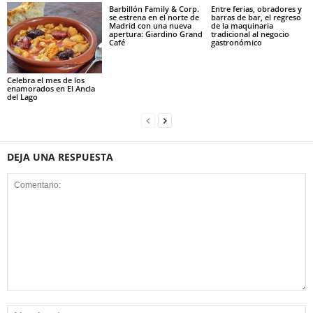
Barbillón Family & Corp.
Entre ferias, obradores y
se estrena en el norte de
barras de bar, el regreso
Madrid con una nueva
de la maquinaria
apertura: Giardino Grand
tradicional al negocio
Café
gastronómico
Celebra el mes de los
enamorados en El Ancla
del Lago
DEJA UNA RESPUESTA