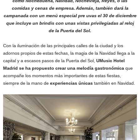
como Nochebuena, Navidad, Nochevieja, Reyes, o las
comidas y cenas de empresa. Además, también dará la
campanada con un menú especial pre uvas el 30 de diciembre
que incluye un brindis con unas vistas privilegiadas al reloj
de la Puerta del Sol.
Con la iluminación de las principales calles de la ciudad y los
adornos propios de estas fechas, la magia de la Navidad llega a la
capital y a escasos pasos de la Puerta del Sol,
UMusic Hotel
Madrid se ha propuesto crear una melodía gastronómica
que
acompañe los momentos más importantes de estas fiestas,
siempre de la mano de
experiencias únicas
también en Navidad.