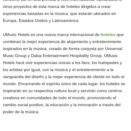
otros proyectos de esta marca de hoteles dirigidos a crear
experiencias basadas en la música, que estarán ubicados en
Europa, Estados Unidos y Latinoamérica.
UMusic Hotels es una nueva marca internacional de
hoteles
que
combinan la mejor experiencia de alojamiento y entretenimiento
inspirados en la música, creado de forma conjunta por Universal
Music Group y Dakia Entertainment Hospitality Group. UMusic
Hotels hará vivir experiencias únicas a los fans, los huéspedes y
los artistas por igual, con la música y el entretenimiento a la
vanguardia del diseño y la mejor experiencia de cliente en todo el
mundo. Encarnando el espíritu único de cada lugar, los hoteles se
inspirarán en su respectiva cultura local y servirán como centros
creativos en comunidades de todo el mundo, promoviendo el
cambio social positivo, la educación y la innovación a través del
poder de la música.