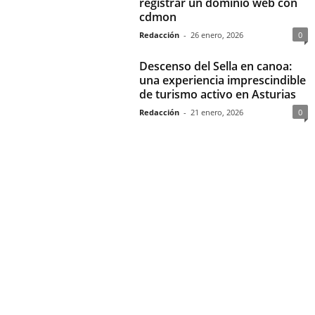
registrar un dominio web con
cdmon
Redacción
-
26 enero, 2026
0
Descenso del Sella en canoa:
una experiencia imprescindible
de turismo activo en Asturias
Redacción
-
21 enero, 2026
0