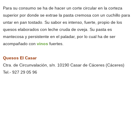
Para su consumo se ha de hacer un corte circular en la corteza
superior por donde se extrae la pasta cremosa con un cuchillo para
untar en pan tostado. Su sabor es intenso, fuerte, propio de los
quesos elaborados con leche cruda de oveja. Su pasta es
mantecosa y persistente en el paladar, por lo cual ha de ser
acompañado con
vinos
fuertes.
Quesos El Casar
Ctra. de Circunvalación, s/n. 10190 Casar de Cáceres (Cáceres)
Tel.- 927 29 05 96