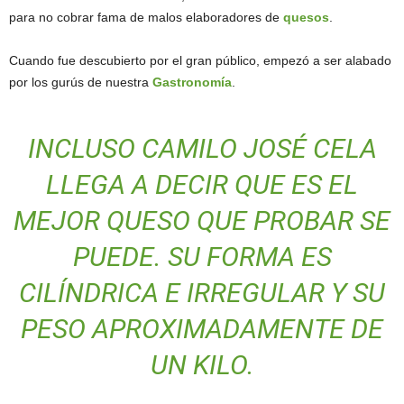
para no cobrar fama de malos elaboradores de
quesos
.
Cuando fue descubierto por el gran público, empezó a ser alabado
por los gurús de nuestra
Gastronomía
.
INCLUSO CAMILO JOSÉ CELA
LLEGA A DECIR QUE ES EL
MEJOR QUESO QUE PROBAR SE
PUEDE. SU FORMA ES
CILÍNDRICA E IRREGULAR Y SU
PESO APROXIMADAMENTE DE
UN KILO.