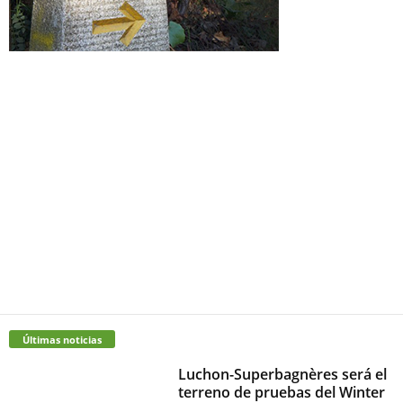
Últimas noticias
Luchon-Superbagnères será el
terreno de pruebas del Winter