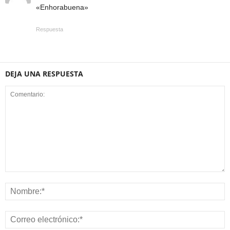
«Enhorabuena»
Respuesta
DEJA UNA RESPUESTA