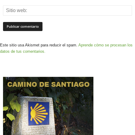
Este sitio usa Akismet para reducir el spam.
Aprende cómo se procesan los
datos de tus comentarios.