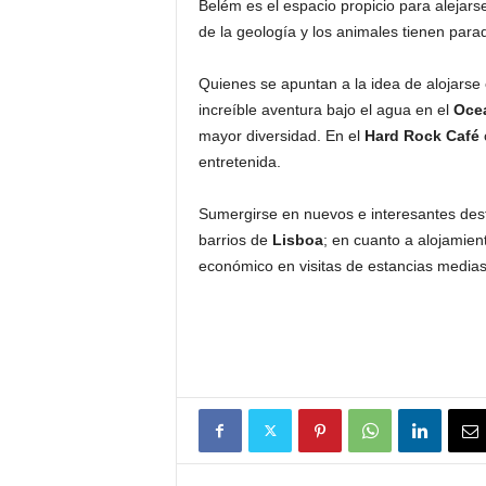
Belém es el espacio propicio para alejarse 
de la geología y los animales tienen para
Quienes se apuntan a la idea de alojarse 
increíble aventura bajo el agua en el
Ocea
mayor diversidad. En el
Hard Rock Café
entretenida.
Sumergirse en nuevos e interesantes dest
barrios de
Lisboa
; en cuanto a alojamient
económico en visitas de estancias medias