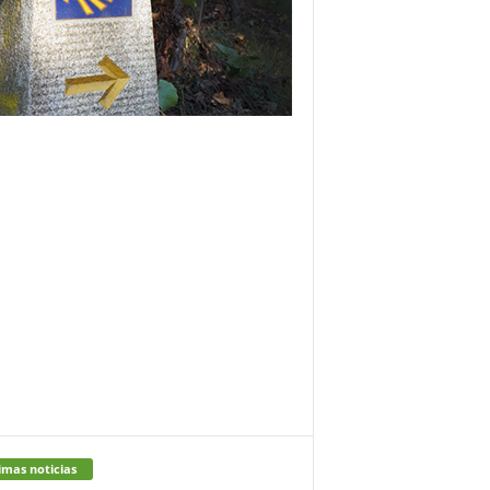
imas noticias