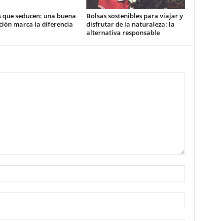
s que seducen: una buena
Bolsas sostenibles para viajar y
ión marca la diferencia
disfrutar de la naturaleza: la
alternativa responsable