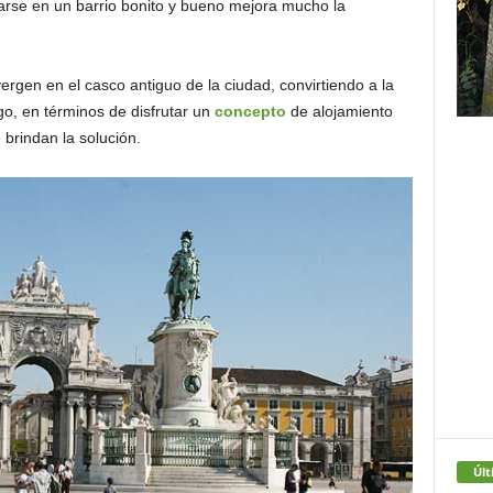
ojarse en un barrio bonito y bueno mejora mucho la
ergen en el casco antiguo de la ciudad, convirtiendo a la
o, en términos de disfrutar un
concepto
de alojamiento
 brindan la solución.
Últ