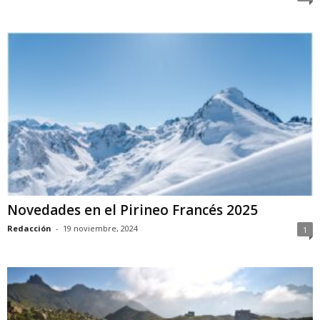
Novedades en el Pirineo Francés 2025
Redacción
-
19 noviembre, 2024
1