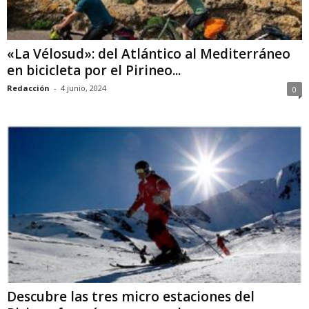
«La Vélosud»: del Atlántico al Mediterráneo
en bicicleta por el Pirineo...
Redacción
-
4 junio, 2024
0
Descubre las tres micro estaciones del