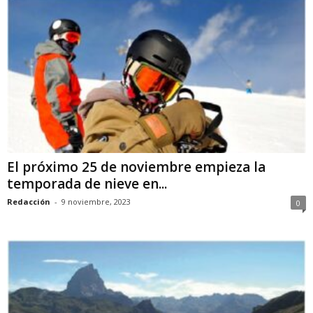
El próximo 25 de noviembre empieza la
temporada de nieve en...
Redacción
-
9 noviembre, 2023
0