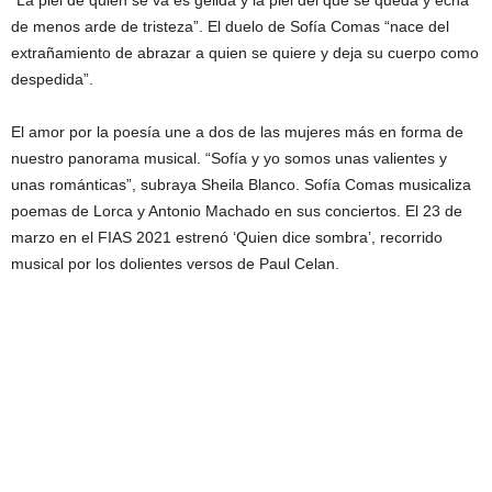
de menos arde de tristeza”. El duelo de Sofía Comas “nace del
extrañamiento de abrazar a quien se quiere y deja su cuerpo como
despedida”.
El amor por la poesía une a dos de las mujeres más en forma de
nuestro panorama musical. “Sofía y yo somos unas valientes y
unas románticas”, subraya Sheila Blanco. Sofía Comas musicaliza
poemas de Lorca y Antonio Machado en sus conciertos. El 23 de
marzo en el FIAS 2021 estrenó ‘Quien dice sombra’, recorrido
musical por los dolientes versos de Paul Celan.