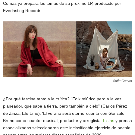
Comas ya prepara los temas de su próximo LP, producido por
Everlasting Records.
Sofía Comas
¿Por qué fascina tanto a la crítica? “Folk telúrico pero a la vez
planeador, que sabe a tierra, pero también a cielo” (Carlos Pérez
de Ziriza, Efe Eme). ‘El verano será eterno’ cuenta con Gonzalo
Bruno como coautor musical, productor y arreglista.
Listas
y prensa
especializadas seleccionaron este inclasificable ejercicio de poesía