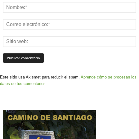
Este sitio usa Akismet para reducir el spam.
Aprende cómo se procesan los
datos de tus comentarios.