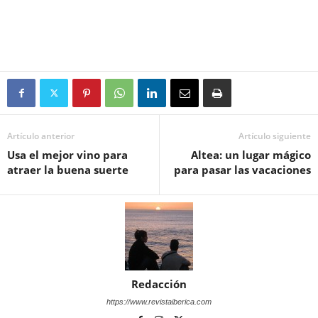
Artículo anterior
Artículo siguiente
Usa el mejor vino para
Altea: un lugar mágico
atraer la buena suerte
para pasar las vacaciones
Redacción
https://www.revistaiberica.com