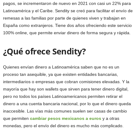
pagos, se incrementaron de nuevo en 2021 con casi un 22% para
Latinoamérica y el Caribe. Sendity se creó para facilitar el envío de
remesas a las familias por parte de quienes viven y trabajan en
España como extranjeros. Tiene dos años ofreciendo este servicio
100% online, que permite enviar dinero de forma segura y rápida.
¿Qué ofrece Sendity?
Quienes envían dinero a Latinoamérica saben que no es un
proceso tan asequible, ya que existen entidades bancarias,
intermediarios o empresas que cobran comisiones elevadas. Y la
mayoría que hay son wallets que sirven para tener dinero digital,
pero no todos los países Latinoamericanos permiten retirar el
dinero a una cuenta bancaria nacional, por lo que el dinero queda
inaccesible. Las vías más comunes suelen ser casas de cambio
que permiten
cambiar pesos mexicanos a euros
y a otras
monedas, pero el envío del dinero es mucho más complicado.