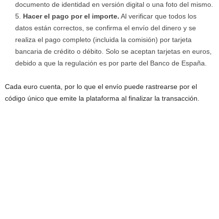
documento de identidad en versión digital o una foto del mismo.
Hacer el pago por el importe.
Al verificar que todos los
datos están correctos, se confirma el envío del dinero y se
realiza el pago completo (incluida la comisión) por tarjeta
bancaria de crédito o débito. Solo se aceptan tarjetas en euros,
debido a que la regulación es por parte del Banco de España.
Cada euro cuenta, por lo que el envío puede rastrearse por el
código único que emite la plataforma al finalizar la transacción.