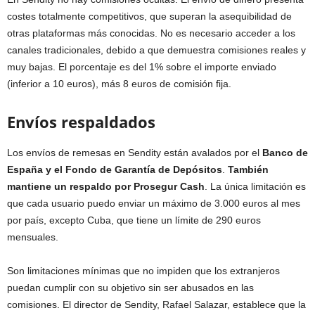
costes totalmente competitivos, que superan la asequibilidad de
otras plataformas más conocidas. No es necesario acceder a los
canales tradicionales, debido a que demuestra comisiones reales y
muy bajas. El porcentaje es del 1% sobre el importe enviado
(inferior a 10 euros), más 8 euros de comisión fija.
Envíos respaldados
Los envíos de remesas en Sendity están avalados por el
Banco de
España y el Fondo de Garantía de Depósitos
.
También
mantiene un respaldo por Prosegur Cash
. La única limitación es
que cada usuario puedo enviar un máximo de 3.000 euros al mes
por país, excepto Cuba, que tiene un límite de 290 euros
mensuales.
Son limitaciones mínimas que no impiden que los extranjeros
puedan cumplir con su objetivo sin ser abusados en las
comisiones. El director de Sendity, Rafael Salazar, establece que la