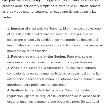
otro país, es preciso elegir una plataforma confiable y segura. El
proceso debe ser claro y simple para evitar que el usuario cometa
errores y que sea transparente en cada uno de sus pasos y las
tarifas.
Ingresar al sitio web de Sendity.
El primer paso es escoger
el país de destino del dinero y el importe. Una vez que se
seleccione el país y la cantidad, se mostrarán los detalles del
envío, tales como costes aplicados y el tipo de cambio real en el
momento de la transacción.
Registrarse gratis o Iniciar Sesión.
Para ello, solo es
necesario una cuenta de correo electrónico y un teléfono.
Añadir los datos del destinatario.
Se coloca el nombre
completo de la persona que recibirá las remesas, así como la
información bancaria y teléfono. La información personal puede
guardarse para próximas transacciones.
Verificar la identidad del usuario.
Como norma de
regulación vigente se requiere la verificación de la identidad del
usuario, quien es la persona que envía el dinero. Se aporta el