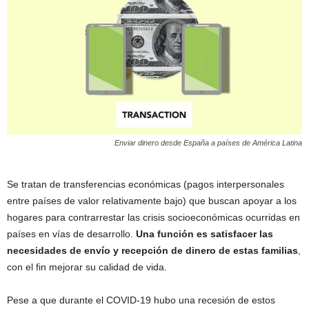
Enviar dinero desde España a países de América Latina
Se tratan de transferencias económicas (pagos interpersonales
entre países de valor relativamente bajo) que buscan apoyar a los
hogares para contrarrestar las crisis socioeconómicas ocurridas en
países en vías de desarrollo.
Una función es satisfacer las
necesidades de envío y recepción de dinero de estas familias
,
con el fin mejorar su calidad de vida.
Pese a que durante el COVID-19 hubo una recesión de estos