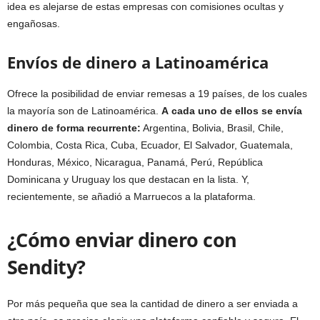
idea es alejarse de estas empresas con comisiones ocultas y
engañosas.
Envíos de dinero a Latinoamérica
Ofrece la posibilidad de enviar remesas a 19 países, de los cuales
la mayoría son de Latinoamérica.
A
cada uno de ellos se envía
dinero de forma recurrente:
Argentina, Bolivia, Brasil, Chile,
Colombia, Costa Rica, Cuba, Ecuador, El Salvador, Guatemala,
Honduras, México, Nicaragua, Panamá, Perú, República
Dominicana y Uruguay los que destacan en la lista. Y,
recientemente, se añadió a Marruecos a la plataforma.
¿Cómo enviar dinero con
Sendity?
Por más pequeña que sea la cantidad de dinero a ser enviada a