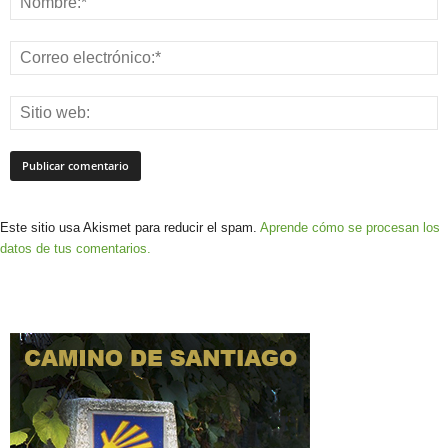
Este sitio usa Akismet para reducir el spam.
Aprende cómo se procesan los
datos de tus comentarios.