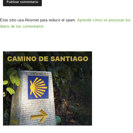
Este sitio usa Akismet para reducir el spam.
Aprende cómo se procesan los
datos de tus comentarios.