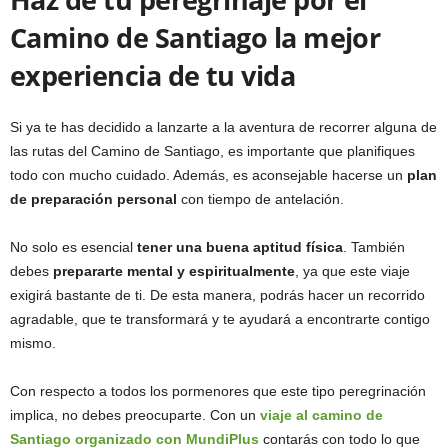
Camino de Santiago la mejor
experiencia de tu vida
Si ya te has decidido a lanzarte a la aventura de recorrer alguna de
las rutas del Camino de Santiago, es importante que planifiques
todo con mucho cuidado. Además, es aconsejable hacerse un
plan
de preparación personal
con tiempo de antelación.
No solo es esencial
tener una buena aptitud física
. También
debes
prepararte mental y espiritualmente
, ya que este viaje
exigirá bastante de ti. De esta manera, podrás hacer un recorrido
agradable, que te transformará y te ayudará a encontrarte contigo
mismo.
Con respecto a todos los pormenores que este tipo peregrinación
implica, no debes preocuparte. Con un
viaje al camino de
Santiago organizado con MundiPlus
contarás con todo lo que