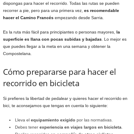
dispongas para hacer el recorrido. Todas las rutas se pueden
recorrer a pie, pero para una primera vez,
es recomendable
hacer el Camino Francés
empezando desde Sarria.
Es la ruta más fácil para principiantes o personas mayores,
la
superficie es llana con pocas subidas y bajadas
. Lo mejor es
que puedes llegar a la meta en una semana y obtener la
Compostelana.
Cómo prepararse para hacer el
recorrido en bicicleta
Si prefieres la libertad de pedalear y quieres hacer el recorrido en
bici, te aconsejamos que tengas en cuenta lo siguiente:
Lleva el
equipamiento exigido
por las normativas.
Debes tener
experiencia en viajes largos en bicicleta
.