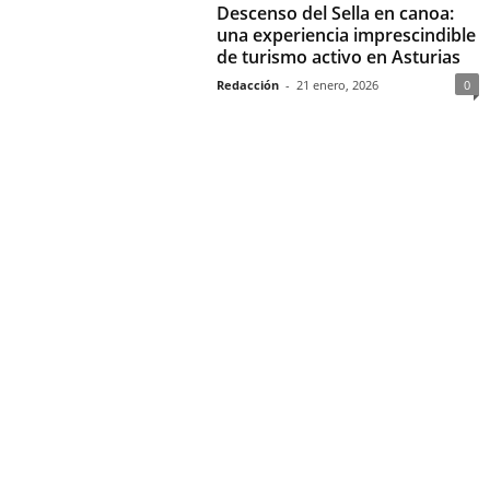
Descenso del Sella en canoa:
una experiencia imprescindible
de turismo activo en Asturias
Redacción
-
21 enero, 2026
0