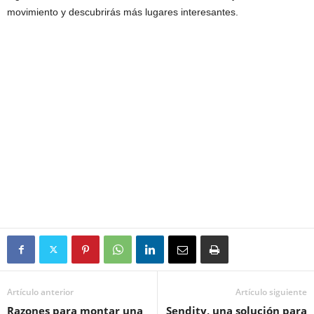
movimiento y descubrirás más lugares interesantes.
Artículo anterior
Artículo siguiente
Razones para montar una
Sendity, una solución para