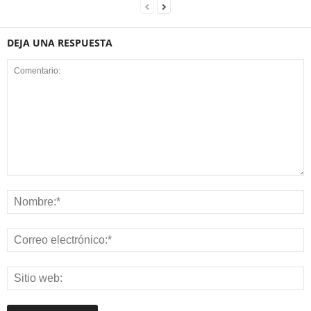
DEJA UNA RESPUESTA