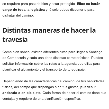
se requiere para pasarlo bien y estar protegido.
Ellos se harán
cargo de toda la logística
y tú solo debes disponerte para
disfrutar del camino.
Distintas maneras de hacer la
travesía
Como bien sabes, existen diferentes rutas para llegar a Santiago
de Compostela y cada una tiene distintas características. Puedes
solicitar información sobre las rutas a la agencia que elijas para
planificar el alojamiento y el transporte de tu equipaje.
Dependiendo de las características del camino, de tus habilidades
físicas, del tiempo que dispongas o de tus gustos,
puedes ir
andando o en bicicleta
. Cada forma de hacer el camino tiene sus
ventajas y requiere de una planificación específica.