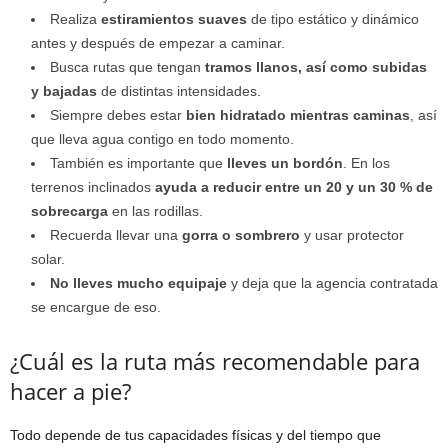
Realiza
estiramientos suaves
de tipo estático y dinámico
antes y después de empezar a caminar.
Busca rutas que tengan
tramos llanos, así como subidas
y bajadas
de distintas intensidades.
Siempre debes estar
bien hidratado mientras caminas
, así
que lleva agua contigo en todo momento.
También es importante que
lleves un bordón
. En los
terrenos inclinados
ayuda a reducir entre un 20 y un 30 % de
sobrecarga
en las rodillas.
Recuerda llevar una
gorra o sombrero
y usar protector
solar.
No lleves mucho equipaje
y deja que la agencia contratada
se encargue de eso.
¿Cuál es la ruta más recomendable para
hacer a pie?
Todo depende de tus capacidades físicas y del tiempo que