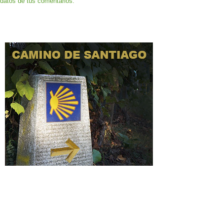
datos de tus comentarios.