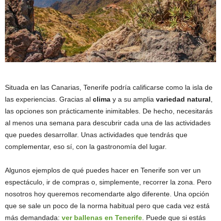
Situada en las Canarias, Tenerife podría calificarse como la isla de
las experiencias. Gracias al
clima
y a su amplia
variedad natural
,
las opciones son prácticamente inimitables. De hecho, necesitarás
al menos una semana para descubrir cada una de las actividades
que puedes desarrollar. Unas actividades que tendrás que
complementar, eso sí, con la gastronomía del lugar.
Algunos ejemplos de qué puedes hacer en Tenerife son ver un
espectáculo, ir de compras o, simplemente, recorrer la zona. Pero
nosotros hoy queremos recomendarte algo diferente. Una opción
que se sale un poco de la norma habitual pero que cada vez está
más demandada:
ver ballenas en Tenerife
. Puede que si estás