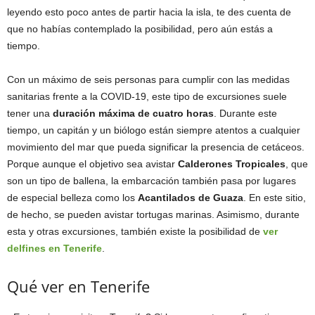
leyendo esto poco antes de partir hacia la isla, te des cuenta de
que no habías contemplado la posibilidad, pero aún estás a
tiempo.
Con un máximo de seis personas para cumplir con las medidas
sanitarias frente a la COVID-19, este tipo de excursiones suele
tener una
duración máxima de cuatro horas
. Durante este
tiempo, un capitán y un biólogo están siempre atentos a cualquier
movimiento del mar que pueda significar la presencia de cetáceos.
Porque aunque el objetivo sea avistar
Calderones Tropicales
, que
son un tipo de ballena, la embarcación también pasa por lugares
de especial belleza como los
Acantilados de Guaza
. En este sitio,
de hecho, se pueden avistar tortugas marinas. Asimismo, durante
esta y otras excursiones, también existe la posibilidad de
ver
delfines en Tenerife
.
Qué ver en Tenerife