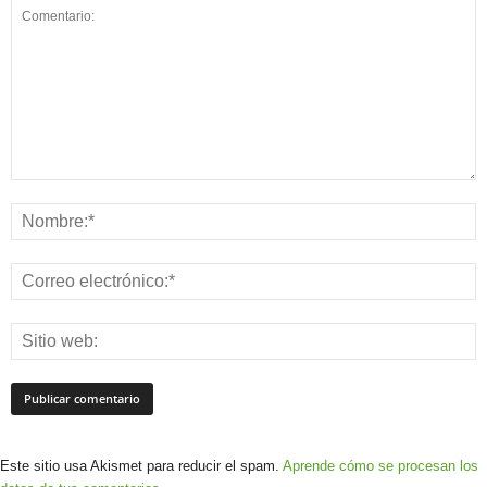
Este sitio usa Akismet para reducir el spam.
Aprende cómo se procesan los