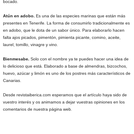
bocado.
Atún en adobo.
Es una de las especies marinas que están más
presentes en Tenerife. La forma de consumirlo tradicionalmente es
en adobo, que le dota de un sabor único. Para elaborarlo hacen
falta ajos picados, pimentón, pimienta picante, comino, aceite,
laurel, tomillo, vinagre y vino.
Bienmesabe.
Solo con el nombre ya te puedes hacer una idea de
lo delicioso que está. Elaborado a base de almendras, bizcochos,
huevo, azúcar y limón es uno de los postres más característicos de
Canarias.
Desde revistaiberica.com esperamos que el artículo haya sido de
vuestro interés y os animamos a dejar vuestras opiniones en los
comentarios de nuestra página web.