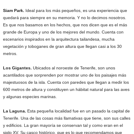
Siam Park.
Ideal para los más pequeños, es una experiencia que
quedará para siempre en su memoria. Y no lo decimos nosotros.
Es que nos basamos en los hechos, que nos dicen que es el más
grande de Europa y uno de los mejores del mundo. Cuenta con
escenarios inspirados en la arquitectura tailandesa, mucha
vegetación y toboganes de gran altura que llegan casi a los 30
metros.
Los Gigantes.
Ubicados al noroeste de Tenerife, son unos
acantilados que sorprenden por mostrar uno de los paisajes más
majestuosos de la isla. Cuenta con paredes que llegan a medir los
600 metros de altura y constituyen un hábitat natural para las aves
y algunas especies marinas.
La Laguna.
Esta pequeña localidad fue en un pasado la capital de
Tenerife. Una de las cosas más llamativas que tiene, son sus calles
y edificios. La gran mayoría se conservan tal y como eran en el
siglo XV. Su casco histórico, que es lo que recomendamos que