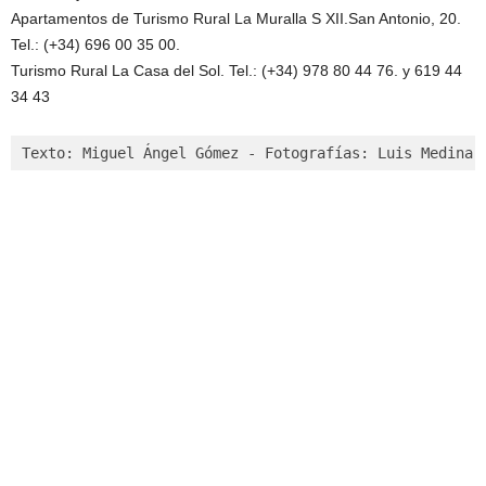
Apartamentos de Turismo Rural La Muralla S XII.San Antonio, 20.
Tel.: (+34) 696 00 35 00.
Turismo Rural La Casa del Sol. Tel.: (+34) 978 80 44 76. y 619 44
34 43
Texto: Miguel Ángel Gómez - Fotografías: Luis Medina