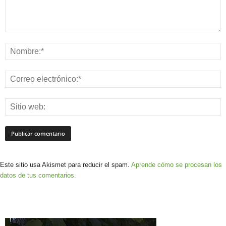
Este sitio usa Akismet para reducir el spam.
Aprende cómo se procesan los
datos de tus comentarios.