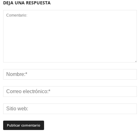
DEJA UNA RESPUESTA