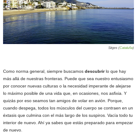
Sitges (
Cataluña
)
Como norma general, siempre buscamos
descubrir
lo que hay
más allá de nuestras fronteras. Puede que sea nuestro entusiasmo
por conocer nuevas culturas o la necesidad imperante de alejarse
lo máximo posible de una vida que, en ocasiones, nos asfixia. Y
quizás por eso seamos tan amigos de volar en avión. Porque,
cuando despega, todos los músculos del cuerpo se contraen en un
éxtasis que culmina con el más largo de los suspiros. Vacía todo tu
interior de nuevo. Ahí ya sabes que estás preparado para empezar
de nuevo.