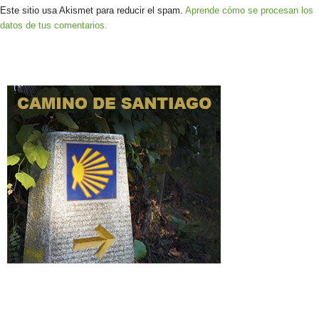
Este sitio usa Akismet para reducir el spam.
Aprende cómo se procesan los
datos de tus comentarios.