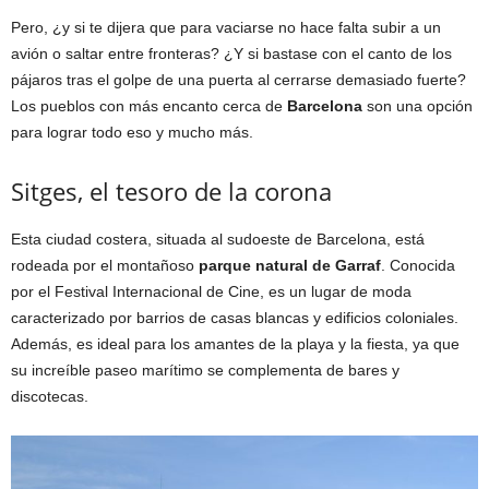
Pero, ¿y si te dijera que para vaciarse no hace falta subir a un
avión o saltar entre fronteras? ¿Y si bastase con el canto de los
pájaros tras el golpe de una puerta al cerrarse demasiado fuerte?
Los pueblos con más encanto cerca de
Barcelona
son una opción
para lograr todo eso y mucho más.
Sitges, el tesoro de la corona
Esta ciudad costera, situada al sudoeste de Barcelona, está
rodeada por el montañoso
parque natural de Garraf
. Conocida
por el Festival Internacional de Cine, es un lugar de moda
caracterizado por barrios de casas blancas y edificios coloniales.
Además, es ideal para los amantes de la playa y la fiesta, ya que
su increíble paseo marítimo se complementa de bares y
discotecas.