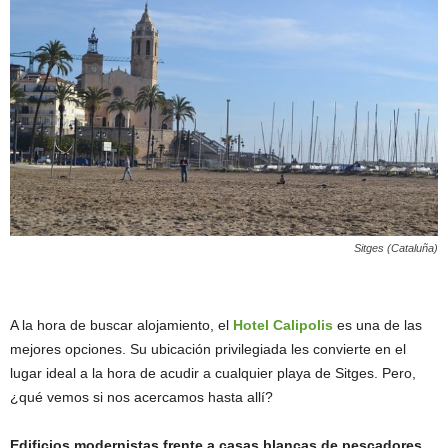
Sitges (Cataluña)
A la hora de buscar alojamiento, el
Hotel Calipolis
es una de las
mejores opciones. Su ubicación privilegiada les convierte en el
lugar ideal a la hora de acudir a cualquier playa de Sitges. Pero,
¿qué vemos si nos acercamos hasta allí?
Edificios modernistas frente a casas blancas de pescadores.