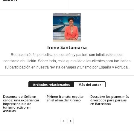
Irene Santamaría
Redactora Jefe, periodista de corazón y pasión, con infinitas ideas en
constante ebullición. Sobre todo, es la que cuida a los clientes para facilitarles
su participación en nuestra revista de viajes y turismo por España y Portugal.
Artículos relacionados
Más del autor
Descenso del Sella en
Pirineo francés: esquiar
Descubre los planes más
canoa: una experiencia
en el alma del Pirineo
divertidos para parejas
imprescindible de
en Barcelona
turismo activo en
Asturias