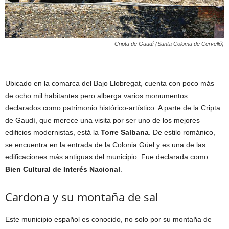
Cripta de Gaudí (Santa Coloma de Cervelló)
Ubicado en la comarca del Bajo Llobregat, cuenta con poco más
de ocho mil habitantes pero alberga varios monumentos
declarados como patrimonio histórico-artístico. A parte de la Cripta
de Gaudí, que merece una visita por ser uno de los mejores
edificios modernistas, está la
Torre Salbana
. De estilo románico,
se encuentra en la entrada de la Colonia Güel y es una de las
edificaciones más antiguas del municipio. Fue declarada como
Bien Cultural de Interés Nacional
.
Cardona y su montaña de sal
Este municipio español es conocido, no solo por su montaña de