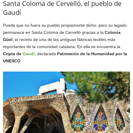
Santa Coloma de Cervelló, el pueblo de
Gaudí
Puede que no fuera su pueblo propiamente dicho, pero su legado
permanece en Santa Coloma de Cervelló gracias a la
Colonia
Güel
, el recinto de una de las antiguas fábricas textiles más
importantes de la comunidad catalana. En ella se encuentra la
Cripta de
Gaudí
, declarada
Patrimonio de la Humanidad por la
UNESCO
.