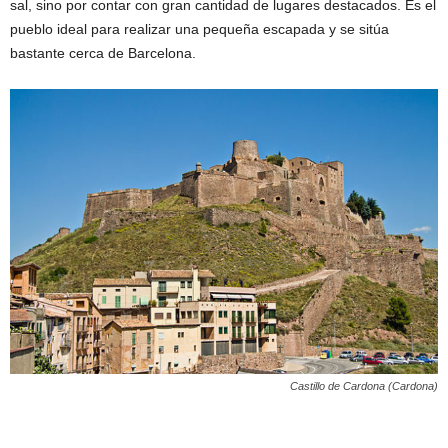
sal, sino por contar con gran cantidad de lugares destacados. Es el
pueblo ideal para realizar una pequeña escapada y se sitúa
bastante cerca de Barcelona.
Castillo de Cardona (Cardona)