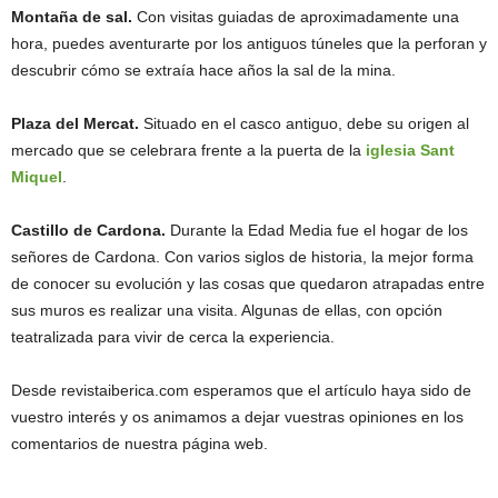
Montaña de sal.
Con visitas guiadas de aproximadamente una
hora, puedes aventurarte por los antiguos túneles que la perforan y
descubrir cómo se extraía hace años la sal de la mina.
Plaza del Mercat.
Situado en el casco antiguo, debe su origen al
mercado que se celebrara frente a la puerta de la
iglesia Sant
Miquel
.
Castillo de Cardona.
Durante la Edad Media fue el hogar de los
señores de Cardona. Con varios siglos de historia, la mejor forma
de conocer su evolución y las cosas que quedaron atrapadas entre
sus muros es realizar una visita. Algunas de ellas, con opción
teatralizada para vivir de cerca la experiencia.
Desde revistaiberica.com esperamos que el artículo haya sido de
vuestro interés y os animamos a dejar vuestras opiniones en los
comentarios de nuestra página web.