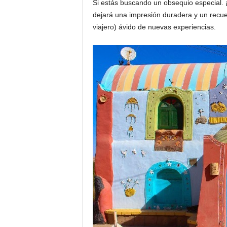
Si estás buscando un obsequio especial. 
dejará una impresión duradera y un recuer
viajero) ávido de nuevas experiencias.