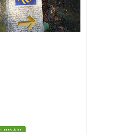
imas noticias