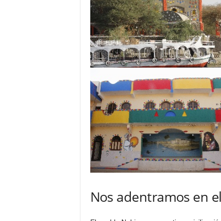
Nos adentramos en e