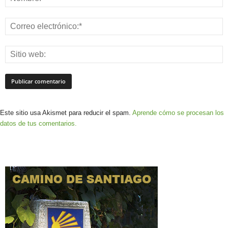
Este sitio usa Akismet para reducir el spam.
Aprende cómo se procesan los
datos de tus comentarios.