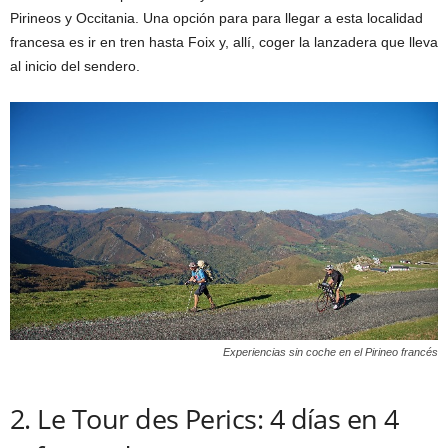
Pirineos y Occitania. Una opción para para llegar a esta localidad
francesa es ir en tren hasta Foix y, allí, coger la lanzadera que lleva
al inicio del sendero.
Experiencias sin coche en el Pirineo francés
2. Le Tour des Perics: 4 días en 4