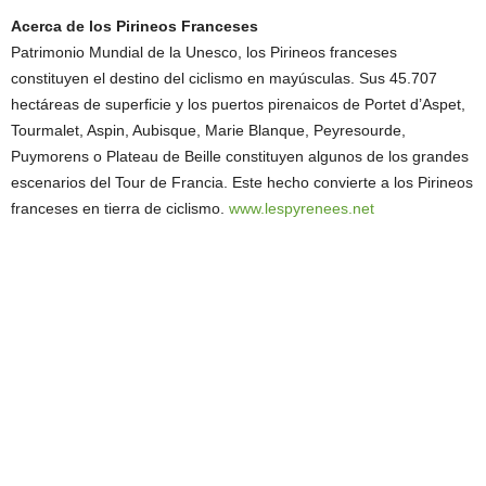
Acerca de los Pirineos Franceses
Patrimonio Mundial de la Unesco, los Pirineos franceses
constituyen el destino del ciclismo en mayúsculas. Sus 45.707
hectáreas de superficie y los puertos pirenaicos de Portet d’Aspet,
Tourmalet, Aspin, Aubisque, Marie Blanque, Peyresourde,
Puymorens o Plateau de Beille constituyen algunos de los grandes
escenarios del Tour de Francia. Este hecho convierte a los Pirineos
franceses en tierra de ciclismo.
www.lespyrenees.net