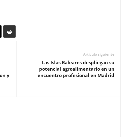
Artículo siguiente
Las Islas Baleares despliegan su
potencial agroalimentario en un
ón y
encuentro profesional en Madrid