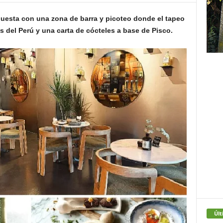
puesta con una zona de barra y picoteo donde el tapeo
 del Perú y una carta de cócteles a base de Pisco.
Últ