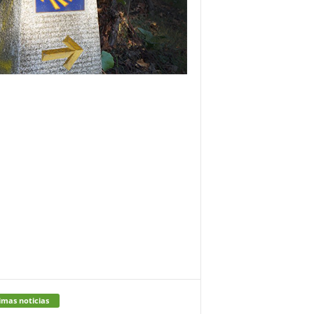
imas noticias