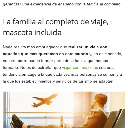
garantizar una experiencia de ensueño con la familia al completo.
La familia al completo de viaje,
mascota incluida
Nada resulta más embriagador que
realizar un viaje con
aquellos que más queremos en este mundo
y, en este sentido,
nuestro perro puede formar parte de la familia que hemos
formado. No es de extrañar que
viajar con mascotas
sea una
tendencia en auge a la que cada vez más personas se suman y a
la que los establecimientos y servicios de turismo se adaptan.