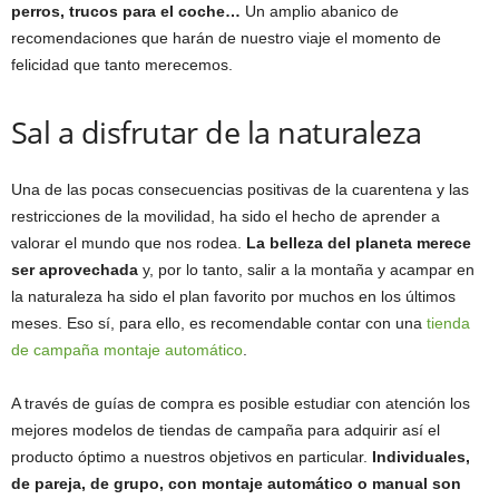
perros, trucos para el coche…
Un amplio abanico de
recomendaciones que harán de nuestro viaje el momento de
felicidad que tanto merecemos.
Sal a disfrutar de la naturaleza
Una de las pocas consecuencias positivas de la cuarentena y las
restricciones de la movilidad, ha sido el hecho de aprender a
valorar el mundo que nos rodea.
La belleza del planeta merece
ser aprovechada
y, por lo tanto, salir a la montaña y acampar en
la naturaleza ha sido el plan favorito por muchos en los últimos
meses. Eso sí, para ello, es recomendable contar con una
tienda
de campaña montaje automático
.
A través de guías de compra es posible estudiar con atención los
mejores modelos de tiendas de campaña para adquirir así el
producto óptimo a nuestros objetivos en particular.
Individuales,
de pareja, de grupo, con montaje automático o manual son