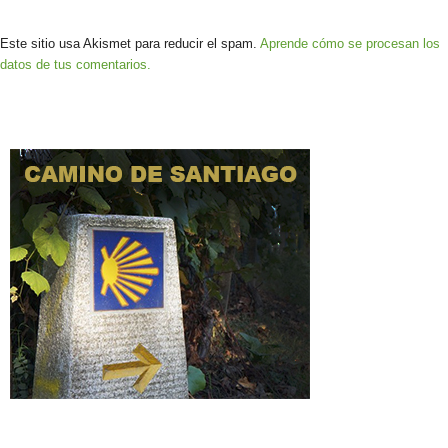
Este sitio usa Akismet para reducir el spam.
Aprende cómo se procesan los
datos de tus comentarios.