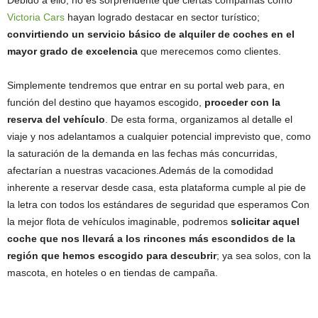
Victoria Cars
hayan logrado destacar en sector turístico;
convirtiendo un servicio básico de alquiler de coches en el
mayor grado de excelencia
que merecemos como clientes.
Simplemente tendremos que entrar en su portal web para, en
función del destino que hayamos escogido,
proceder con la
reserva del vehículo
. De esta forma, organizamos al detalle el
viaje y nos adelantamos a cualquier potencial imprevisto que, como
la saturación de la demanda en las fechas más concurridas,
afectarían a nuestras vacaciones.Además de la comodidad
inherente a reservar desde casa, esta plataforma cumple al pie de
la letra con todos los estándares de seguridad que esperamos Con
la mejor flota de vehículos imaginable, podremos
solicitar aquel
coche que nos llevará a los rincones más escondidos de la
región que hemos escogido para descubrir
; ya sea solos, con la
mascota, en hoteles o en tiendas de campaña.