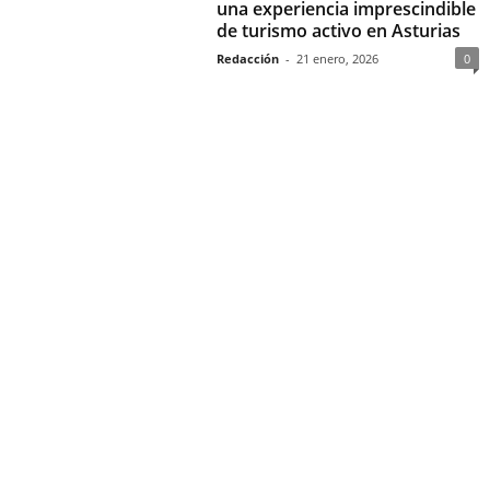
una experiencia imprescindible
de turismo activo en Asturias
Redacción
-
21 enero, 2026
0