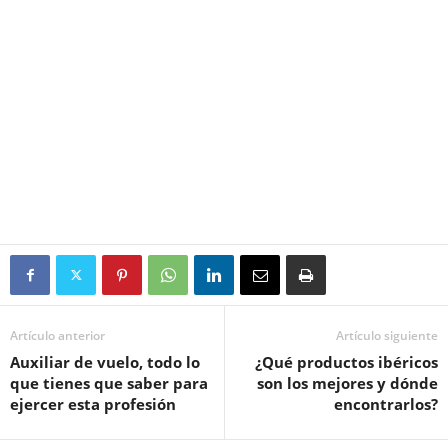
Artículo anterior
Artículo siguiente
Auxiliar de vuelo, todo lo
¿Qué productos ibéricos
que tienes que saber para
son los mejores y dónde
ejercer esta profesión
encontrarlos?