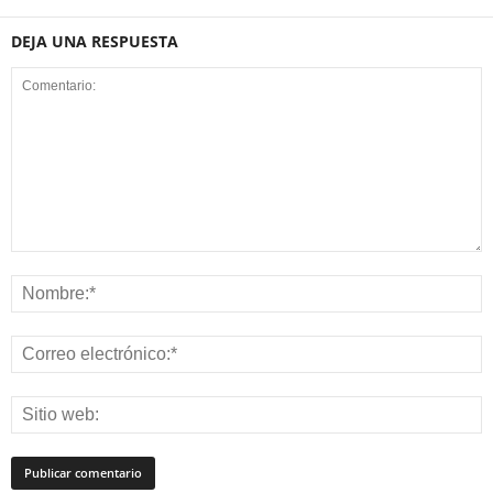
DEJA UNA RESPUESTA