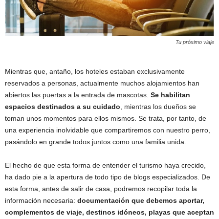
Tu próximo viaje
Mientras que, antaño, los hoteles estaban exclusivamente
reservados a personas, actualmente muchos alojamientos han
abiertos las puertas a la entrada de mascotas.
Se habilitan
espacios destinados a su cuidado
, mientras los dueños se
toman unos momentos para ellos mismos. Se trata, por tanto, de
una experiencia inolvidable que compartiremos con nuestro perro,
pasándolo en grande todos juntos como una familia unida.
El hecho de que esta forma de entender el turismo haya crecido,
ha dado pie a la apertura de todo tipo de blogs especializados. De
esta forma, antes de salir de casa, podremos recopilar toda la
información necesaria:
documentación que debemos aportar,
complementos de viaje, destinos idóneos, playas que aceptan