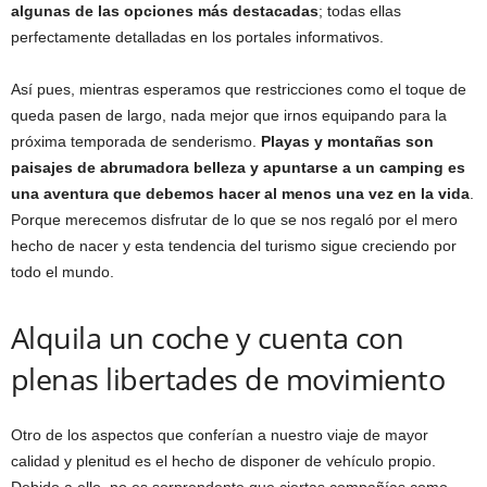
algunas de las opciones más destacadas
; todas ellas
perfectamente detalladas en los portales informativos.
Así pues, mientras esperamos que restricciones como el toque de
queda pasen de largo, nada mejor que irnos equipando para la
próxima temporada de senderismo.
Playas y montañas son
paisajes de abrumadora belleza y apuntarse a un camping es
una aventura que debemos hacer al menos una vez en la vida
.
Porque merecemos disfrutar de lo que se nos regaló por el mero
hecho de nacer y esta tendencia del turismo sigue creciendo por
todo el mundo.
Alquila un coche y cuenta con
plenas libertades de movimiento
Otro de los aspectos que conferían a nuestro viaje de mayor
calidad y plenitud es el hecho de disponer de vehículo propio.
Debido a ello, no es sorprendente que ciertas compañías como