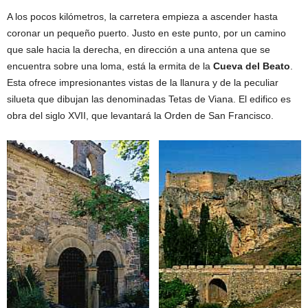
A los pocos kilómetros, la carretera empieza a ascender hasta
coronar un pequeño puerto. Justo en este punto, por un camino
que sale hacia la derecha, en dirección a una antena que se
encuentra sobre una loma, está la ermita de la
Cueva del Beato
.
Esta ofrece impresionantes vistas de la llanura y de la peculiar
silueta que dibujan las denominadas Tetas de Viana. El edifico es
obra del siglo XVII, que levantará la Orden de San Francisco.