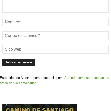
Este sitio usa Akismet para reducir el spam.
Aprende cómo se procesan los
datos de tus comentarios.