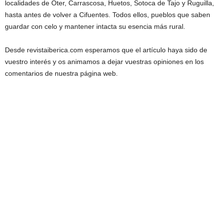
localidades de Oter, Carrascosa, Huetos, Sotoca de Tajo y Ruguilla,
hasta antes de volver a Cifuentes. Todos ellos, pueblos que saben
guardar con celo y mantener intacta su esencia más rural.
Desde revistaiberica.com esperamos que el artículo haya sido de
vuestro interés y os animamos a dejar vuestras opiniones en los
comentarios de nuestra página web.