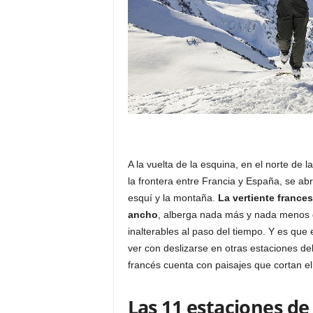
A la vuelta de la esquina, en el norte de 
la frontera entre Francia y España, se ab
esquí y la montaña.
La vertiente france
ancho
, alberga nada más y nada menos 
inalterables al paso del tiempo. Y es que 
ver con deslizarse en otras estaciones del
francés cuenta con paisajes que cortan el
Las 11 estaciones de