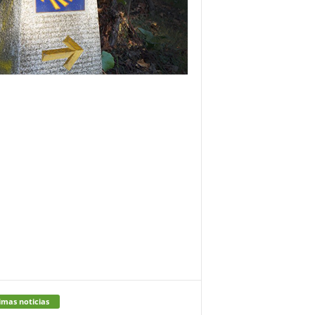
imas noticias