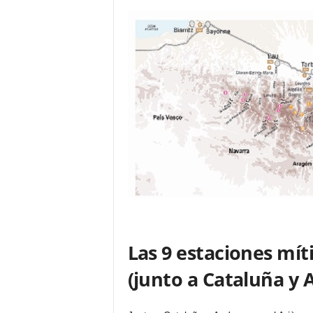
Las 9 estaciones mít
(junto a Cataluña y 