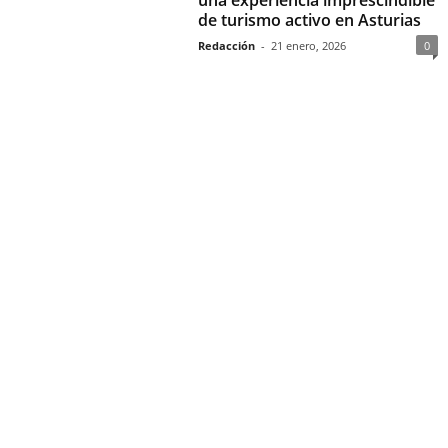
de turismo activo en Asturias
Redacción
-
21 enero, 2026
0