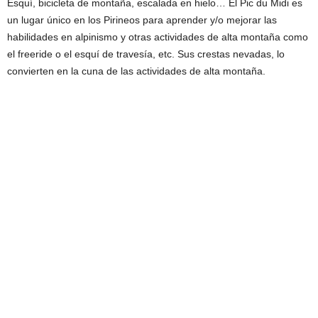
Esquí, bicicleta de montaña, escalada en hielo… El Pic du Midi es
un lugar único en los Pirineos para aprender y/o mejorar las
habilidades en alpinismo y otras actividades de alta montaña como
el freeride o el esquí de travesía, etc. Sus crestas nevadas, lo
convierten en la cuna de las actividades de alta montaña.