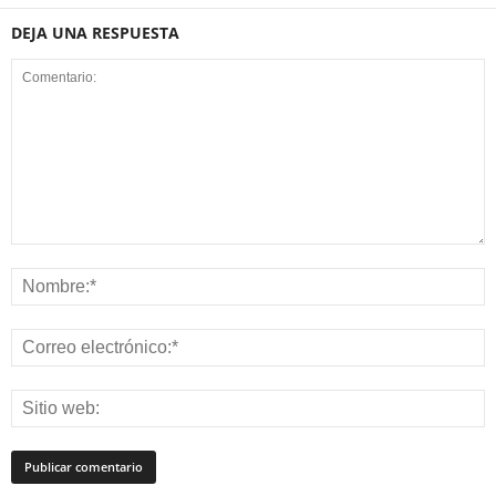
DEJA UNA RESPUESTA