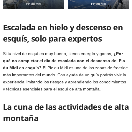
Pic du Midi
Pic du Midi
Escalada en hielo y descenso en
esquís, solo para expertos
Si tu nivel de esquí es muy bueno, tienes energía y ganas,
¿Por
qué no completar el día de escalada con el descenso del Pic
du Midi en esquís?
El Pic du Midi es una de las zonas de freeride
más importantes del mundo. Con ayuda de un guía podrás vivir la
experiencia limitando los riesgos y aprendiendo los conocimientos
y técnicas esenciales para el esquí de alta montaña.
La cuna de las actividades de alta
montaña