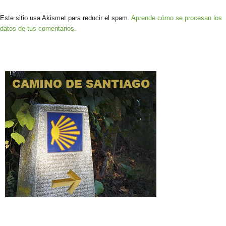
Este sitio usa Akismet para reducir el spam.
Aprende cómo se procesan los
datos de tus comentarios.