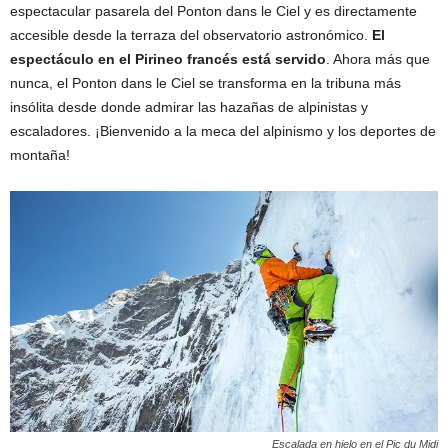
espectacular pasarela del Ponton dans le Ciel y es directamente
accesible desde la terraza del observatorio astronómico.
El
espectáculo en el Pirineo francés está servido
. Ahora más que
nunca, el Ponton dans le Ciel se transforma en la tribuna más
insólita desde donde admirar las hazañas de alpinistas y
escaladores. ¡Bienvenido a la meca del alpinismo y los deportes de
montaña!
Escalada en hielo en el Pic du Midi