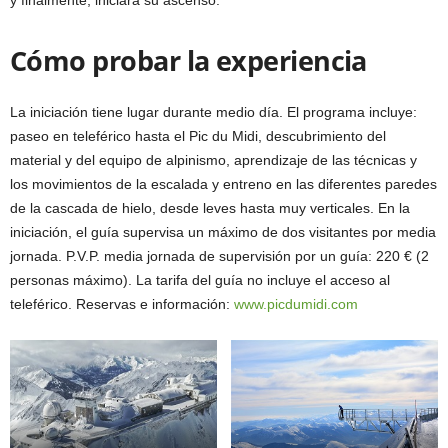
Cómo probar la experiencia
La iniciación tiene lugar durante medio día. El programa incluye:
paseo en teleférico hasta el Pic du Midi, descubrimiento del
material y del equipo de alpinismo, aprendizaje de las técnicas y
los movimientos de la escalada y entreno en las diferentes paredes
de la cascada de hielo, desde leves hasta muy verticales. En la
iniciación, el guía supervisa un máximo de dos visitantes por media
jornada. P.V.P. media jornada de supervisión por un guía: 220 € (2
personas máximo). La tarifa del guía no incluye el acceso al
teleférico. Reservas e información:
www.picdumidi.com