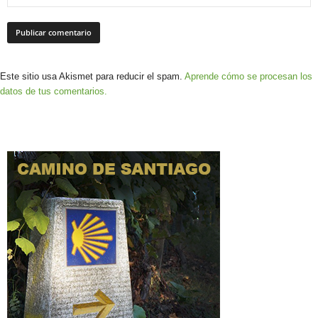
Este sitio usa Akismet para reducir el spam.
Aprende cómo se procesan los
datos de tus comentarios.