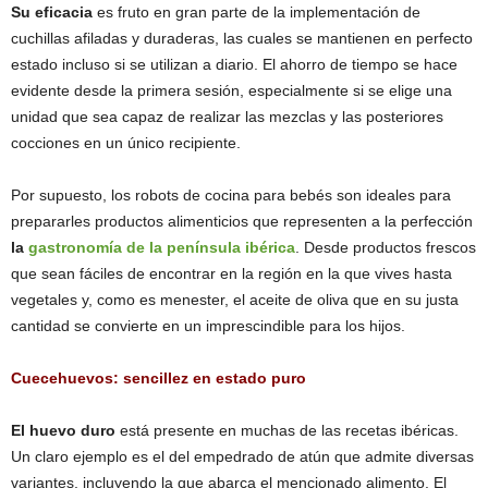
Su eficacia
es fruto en gran parte de la implementación de
cuchillas afiladas y duraderas, las cuales se mantienen en perfecto
estado incluso si se utilizan a diario. El ahorro de tiempo se hace
evidente desde la primera sesión, especialmente si se elige una
unidad que sea capaz de realizar las mezclas y las posteriores
cocciones en un único recipiente.
Por supuesto, los robots de cocina para bebés son ideales para
prepararles productos alimenticios que representen a la perfección
la
gastronomía de la península ibérica
. Desde productos frescos
que sean fáciles de encontrar en la región en la que vives hasta
vegetales y, como es menester, el aceite de oliva que en su justa
cantidad se convierte en un imprescindible para los hijos.
Cuecehuevos: sencillez en estado puro
El huevo duro
está presente en muchas de las recetas ibéricas.
Un claro ejemplo es el del empedrado de atún que admite diversas
variantes, incluyendo la que abarca el mencionado alimento. El