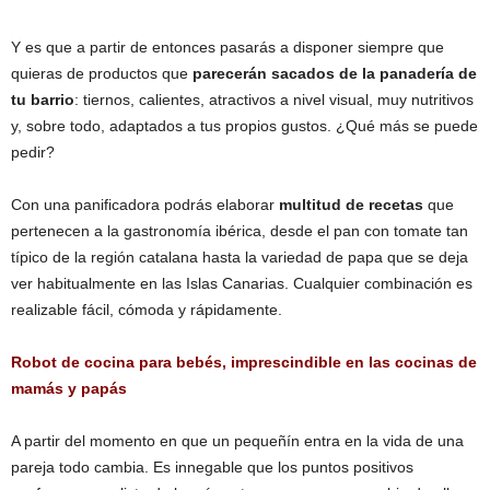
Y es que a partir de entonces pasarás a disponer siempre que
quieras de productos que
parecerán sacados de la panadería de
tu barrio
: tiernos, calientes, atractivos a nivel visual, muy nutritivos
y, sobre todo, adaptados a tus propios gustos. ¿Qué más se puede
pedir?
Con una panificadora podrás elaborar
multitud de recetas
que
pertenecen a la gastronomía ibérica, desde el pan con tomate tan
típico de la región catalana hasta la variedad de papa que se deja
ver habitualmente en las Islas Canarias. Cualquier combinación es
realizable fácil, cómoda y rápidamente.
Robot de cocina para bebés, imprescindible en las cocinas de
mamás y papás
A partir del momento en que un pequeñín entra en la vida de una
pareja todo cambia. Es innegable que los puntos positivos