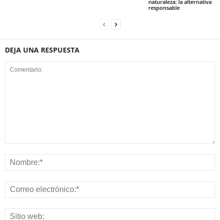
naturaleza: la alternativa
responsable
DEJA UNA RESPUESTA