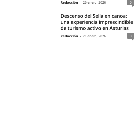
Redacción
-
26 enero, 2026
0
Descenso del Sella en canoa:
una experiencia imprescindible
de turismo activo en Asturias
Redacción
-
21 enero, 2026
0