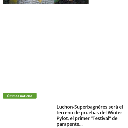
Últimas noticias
Luchon-Superbagnères será el
terreno de pruebas del Winter
Pylot, el primer “Testival” de
parapente...