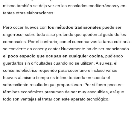
mismo también se deja ver en las ensaladas mediterráneas y en
tantas otras elaboraciones.
Pero cocer huevos con
los métodos tradicionales
puede ser
engorroso, sobre todo si se pretende que queden al gusto de los
comensales. Por el contrario, con el cuecehuevos la tarea culinaria
se convierte en coser y cantar.
Nuevamente ha de ser mencionado
el poco espacio que ocupan en cualquier cocina
, pudiendo
guardarlos sin dificultades cuando no se utilizan. A su vez, el
consumo eléctrico requerido para cocer uno e incluso varios
huevos al mismo tiempo es ínfimo teniendo en cuenta el
sobresaliente resultado que proporcionan. Por si fuera poco en
términos económicos presumen de ser muy asequibles, así que
todo son ventajas al tratar con este aparato tecnológico.