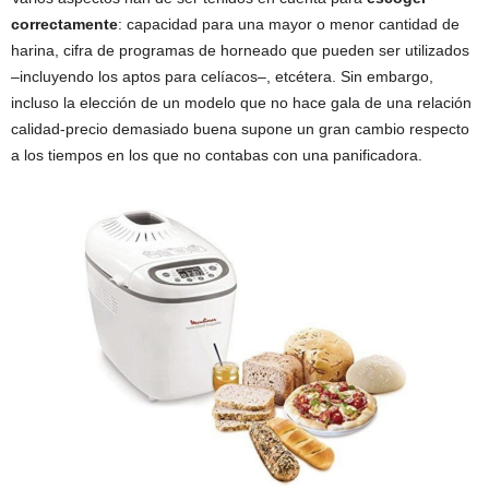
correctamente
: capacidad para una mayor o menor cantidad de
harina, cifra de programas de horneado que pueden ser utilizados
–incluyendo los aptos para celíacos–, etcétera. Sin embargo,
incluso la elección de un modelo que no hace gala de una relación
calidad-precio demasiado buena supone un gran cambio respecto
a los tiempos en los que no contabas con una panificadora.