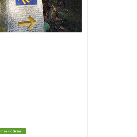
imas noticias