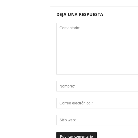
DEJA UNA RESPUESTA