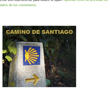
datos de tus comentarios.