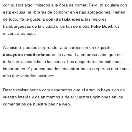
con gustos algo limitados a la hora de comer. Pero, ni siquiera con
esta excusa, te librarás de comprar en estas aplicaciones. Tienen
de todo. Ya te guste la
comida tailandesa
, las mejores
hamburguesas de la ciudad o los tan de moda
Poke Bowl
, los
encontrarás aquí.
Asimismo, puedes sorprender a tu pareja con un exquisito
desayuno mediterráneo
en la cama. La empresa sabe que no
todo son las comidas o las cenas. Los despertares también son
importantes. Y por eso puedes encontrar hasta creperías entre sus
más que variadas opciones.
Desde revistaiberica.com esperamos que el artículo haya sido de
vuestro interés y os animamos a dejar vuestras opiniones en los
comentarios de nuestra página web.