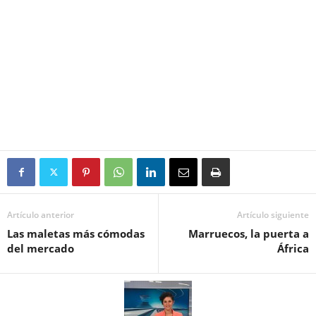
Artículo anterior
Artículo siguiente
Las maletas más cómodas
Marruecos, la puerta a
del mercado
África