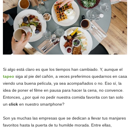
Si algo está claro es que los tiempos han cambiado. Y, aunque el
tapeo
siga al pie del cañón, a veces preferimos quedarnos en casa
viendo una buena película, ya sea acompañados o no. Eso sí, la
idea de poner el filme en pausa para hacer la cena, no convence.
Entonces, ¿por qué no pedir nuestra comida favorita con tan solo
un
click
en nuestro smartphone?
Son ya muchas las empresas que se dedican a llevar tus manjares
favoritos hasta la puerta de tu humilde morada. Entre ellas,