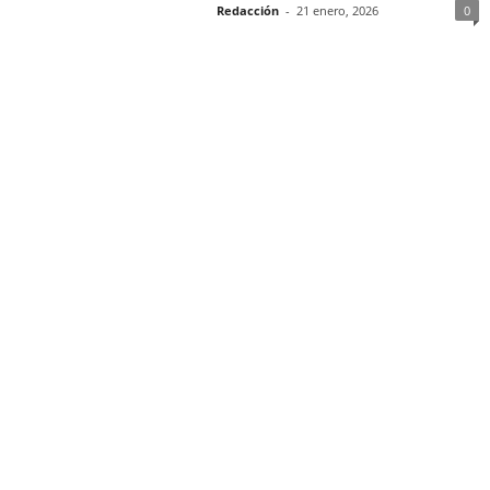
Redacción
-
21 enero, 2026
0