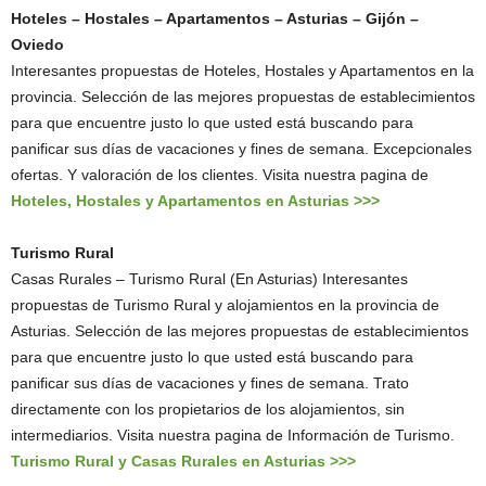
Hoteles – Hostales – Apartamentos – Asturias – Gijón –
Oviedo
Interesantes propuestas de Hoteles, Hostales y Apartamentos en la
provincia. Selección de las mejores propuestas de establecimientos
para que encuentre justo lo que usted está buscando para
panificar sus días de vacaciones y fines de semana. Excepcionales
ofertas. Y valoración de los clientes. Visita nuestra pagina de
Hoteles, Hostales y Apartamentos en Asturias >>>
Turismo Rural
Casas Rurales – Turismo Rural (En Asturias) Interesantes
propuestas de Turismo Rural y alojamientos en la provincia de
Asturias. Selección de las mejores propuestas de establecimientos
para que encuentre justo lo que usted está buscando para
panificar sus días de vacaciones y fines de semana. Trato
directamente con los propietarios de los alojamientos, sin
intermediarios. Visita nuestra pagina de Información de Turismo.
Turismo Rural y Casas Rurales en Asturias >>>