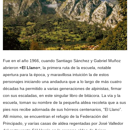
Fue en el año 1966, cuando Santiago Sánchez y Gabriel Muñoz
abrieron
«El Llano»
, la primera ruta de la escuela, notable
apertura para la época, y maravillosa intuición la de estos
personajes iniciando una andadura que a lo largo de más cuatro
décadas ha permitido a varias generaciones de alpinistas, firmar
con sus escaladas, en este singular libro de bitácora. La vía y la
escuela, toman su nombre de la pequeña aldea recoleta que a sus
pies nos recibe adornada de sus hórreos centenarios, “El Llano”.
Allí mismo, se encuentran el refugio de la Federación del
Principado, y varías casas de aldea regentadas por José Valledor