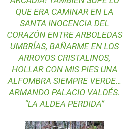
ARCADIA! TAMBIÉN SUPE LO
QUE ERA CAMINAR EN LA
SANTA INOCENCIA DEL
CORAZÓN ENTRE ARBOLEDAS
UMBRÍAS, BAÑARME EN LOS
ARROYOS CRISTALINOS,
HOLLAR CON MIS PIES UNA
ALFOMBRA SIEMPRE VERDE…
ARMANDO PALACIO VALDÉS.
“LA ALDEA PERDIDA”