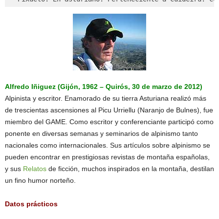
Alfredo Iñiguez (Gijón, 1962 – Quirós, 30 de marzo de 2012)
Alpinista y escritor. Enamorado de su tierra Asturiana realizó más
de trescientas ascensiones al Picu Urriellu (Naranjo de Bulnes), fue
miembro del GAME. Como escritor y conferenciante participó como
ponente en diversas semanas y seminarios de alpinismo tanto
nacionales como internacionales. Sus artículos sobre alpinismo se
pueden encontrar en prestigiosas revistas de montaña españolas,
y sus
Relatos
de ficción, muchos inspirados en la montaña, destilan
un fino humor norteño.
Datos prácticos