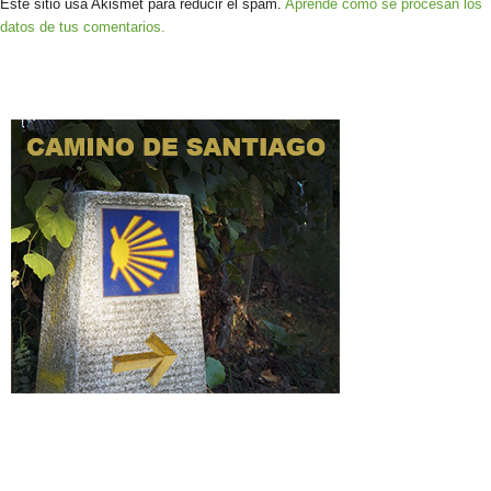
Este sitio usa Akismet para reducir el spam.
Aprende cómo se procesan los
datos de tus comentarios.