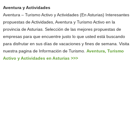
Aventura y Actividades
Aventura – Turismo Activo y Actividades (En Asturias) Interesantes
propuestas de Actividades, Aventura y Turismo Activo en la
provincia de Asturias. Selección de las mejores propuestas de
empresas para que encuentre justo lo que usted está buscando
para disfrutar en sus días de vacaciones y fines de semana. Visita
nuestra pagina de Información de Turismo.
Aventura, Turismo
Activo y Actividades en Asturias >>>