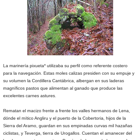
La marinería pixueta* utilizaba su perfil como referente costero
para la navegación. Estas moles calizas presiden con su empuje y
su volumen la Cordillera Cantábrica, albergan en sus laderas
magníficos pastos que alimentan al ganado que produce las
excelentes carnes astures.
Rematan el macizo frente a frente los valles hermanos de Lena,
dónde el mítico Angliru y el puerto de la Cobertoria, hijos de la
Sierra del Aramo, guardan en sus empinadas curvas mil hazañas
ciclistas, y Teverga, tierra de Urogallos. Cuentan el amanecer del