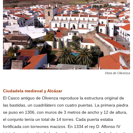
Vista de Olivenza
Ciudadela medieval y Alcázar
El Casco antiguo de Olivenza reproduce la estructura original de
las bastidas, un cuadrilátero con cuatro puertas. La primera piedra
se puso en 1306, con muros de 3 metros de ancho y 12 de altura,
el conjunto tenía un total de 14 torres. Cada puerta estaba
fortificada con torreones macizos. En 1334 el rey D. Alfonso IV