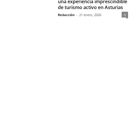
una experiencia imprescindible
de turismo activo en Asturias
Redacción
-
21 enero, 2026
0