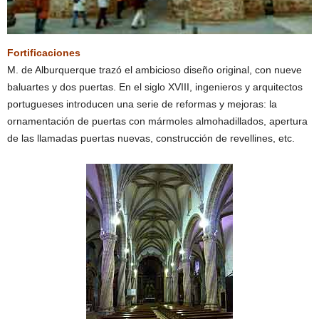
Fortificaciones
M. de Alburquerque trazó el ambicioso diseño original, con nueve
baluartes y dos puertas. En el siglo XVIII, ingenieros y arquitectos
portugueses introducen una serie de reformas y mejoras: la
ornamentación de puertas con mármoles almohadillados, apertura
de las llamadas puertas nuevas, construcción de revellines, etc.