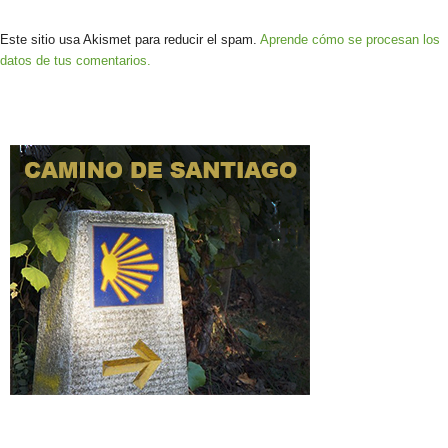
Este sitio usa Akismet para reducir el spam.
Aprende cómo se procesan los
datos de tus comentarios.