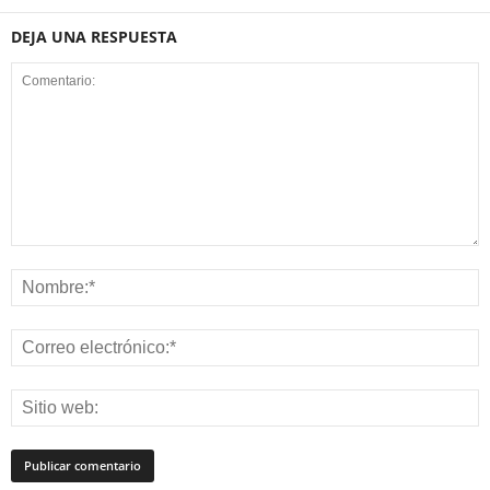
DEJA UNA RESPUESTA