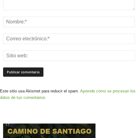
Este sitio usa Akismet para reducir el spam.
Aprende cómo se procesan los
datos de tus comentarios.