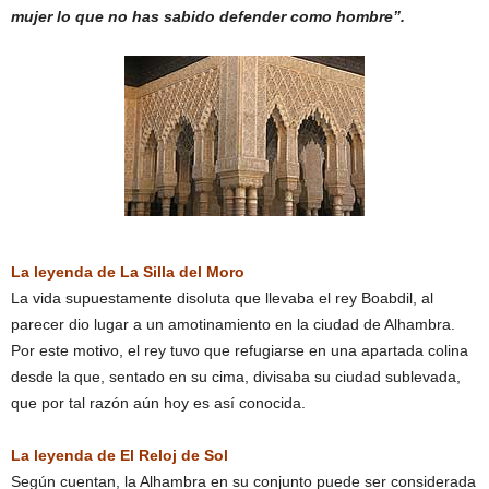
mujer lo que no has sabido defender como hombre”.
La leyenda de La Silla del Moro
La vida supuestamente disoluta que llevaba el rey Boabdil, al
parecer dio lugar a un amotinamiento en la ciudad de Alhambra.
Por este motivo, el rey tuvo que refugiarse en una apartada colina
desde la que, sentado en su cima, divisaba su ciudad sublevada,
que por tal razón aún hoy es así conocida.
La leyenda de El Reloj de Sol
Según cuentan, la Alhambra en su conjunto puede ser considerada