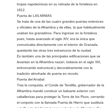
tropas napoleónicas en su retirada de la fortaleza en
1812.
Puerta de LAS ARMAS
Se trata de una de las cuatro grandes puertas exteriores
y oficiales de la Alhambra y de ellas, la que habitualmente
usaban los granadinos. Para ingresar en la fortaleza
pues, hasta avanzado el siglo XIV, era la única que
comunicaba directamente con el interior de Granada,
quedando las otras tres extramuros de la ciudad.
Es también una de las principales edificaciones que se
levantan en la Alhambra nazarí, todavía en el siglo XIII,
entroncando estructural y decorativamente con la
tradición almohade de puerta en recodo.
Puerta del Arrabal
Tras la conquista, el Conde de Tendilla, gobernador de la
Alhambra mandó construir un baluarte exterior con
caballerizas para proteger la Torre de los Picos, cerrando
el conjunto con la llamada Puerta de Hierro que sustituía