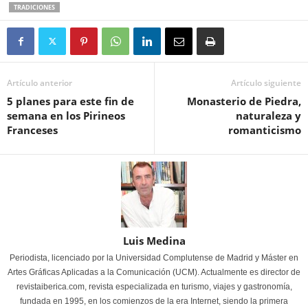
TRADICIONES
Artículo anterior
Artículo siguiente
5 planes para este fin de
Monasterio de Piedra,
semana en los Pirineos
naturaleza y
Franceses
romanticismo
Luis Medina
Periodista, licenciado por la Universidad Complutense de Madrid y Máster en
Artes Gráficas Aplicadas a la Comunicación (UCM). Actualmente es director de
revistaiberica.com, revista especializada en turismo, viajes y gastronomía,
fundada en 1995, en los comienzos de la era Internet, siendo la primera