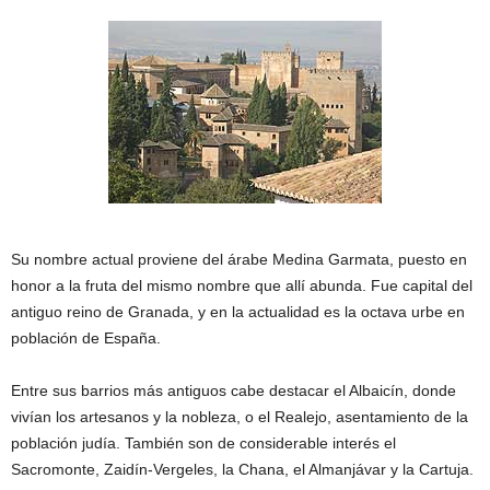
Su nombre actual proviene del árabe Medina Garmata, puesto en
honor a la fruta del mismo nombre que allí abunda. Fue capital del
antiguo reino de Granada, y en la actualidad es la octava urbe en
población de España.
Entre sus barrios más antiguos cabe destacar el Albaicín, donde
vivían los artesanos y la nobleza, o el Realejo, asentamiento de la
población judía. También son de considerable interés el
Sacromonte, Zaidín-Vergeles, la Chana, el Almanjávar y la Cartuja.