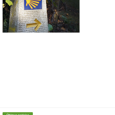
Últimas noticias