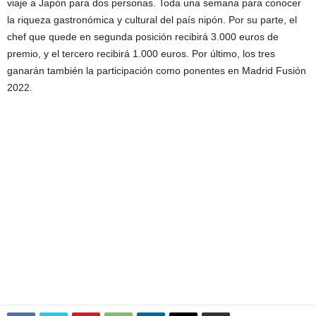
viaje a Japón para dos personas. Toda una semana para conocer
la riqueza gastronómica y cultural del país nipón. Por su parte, el
chef que quede en segunda posición recibirá 3.000 euros de
premio, y el tercero recibirá 1.000 euros. Por último, los tres
ganarán también la participación como ponentes en Madrid Fusión
2022.