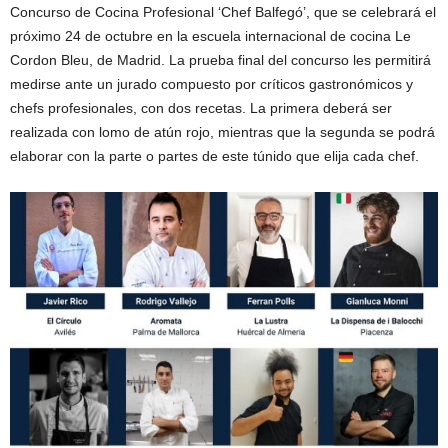
Concurso de Cocina Profesional ‘Chef Balfegó’, que se celebrará el
próximo 24 de octubre en la escuela internacional de cocina Le
Cordon Bleu, de Madrid. La prueba final del concurso les permitirá
medirse ante un jurado compuesto por críticos gastronómicos y
chefs profesionales, con dos recetas. La primera deberá ser
realizada con lomo de atún rojo, mientras que la segunda se podrá
elaborar con la parte o partes de este túnido que elija cada chef.