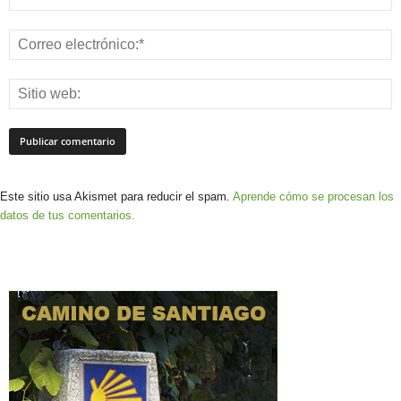
Este sitio usa Akismet para reducir el spam.
Aprende cómo se procesan los
datos de tus comentarios.