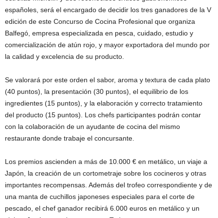
españoles, será el encargado de decidir los tres ganadores de la V
edición de este Concurso de Cocina Profesional que organiza
Balfegó, empresa especializada en pesca, cuidado, estudio y
comercialización de atún rojo, y mayor exportadora del mundo por
la calidad y excelencia de su producto.
Se valorará por este orden el sabor, aroma y textura de cada plato
(40 puntos), la presentación (30 puntos), el equilibrio de los
ingredientes (15 puntos), y la elaboración y correcto tratamiento
del producto (15 puntos). Los chefs participantes podrán contar
con la colaboración de un ayudante de cocina del mismo
restaurante donde trabaje el concursante.
Los premios ascienden a más de 10.000 € en metálico, un viaje a
Japón, la creación de un cortometraje sobre los cocineros y otras
importantes recompensas. Además del trofeo correspondiente y de
una manta de cuchillos japoneses especiales para el corte de
pescado, el chef ganador recibirá 6.000 euros en metálico y un