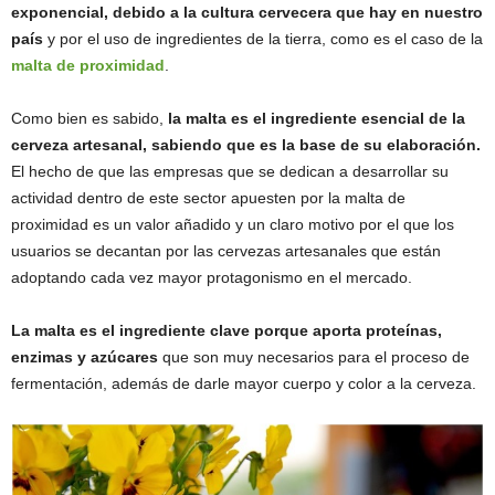
exponencial, debido a la cultura cervecera que hay en nuestro
país
y por el uso de ingredientes de la tierra, como es el caso de la
malta de proximidad
.
Como bien es sabido,
la malta es el ingrediente esencial de la
cerveza artesanal, sabiendo que es la base de su elaboración.
El hecho de que las empresas que se dedican a desarrollar su
actividad dentro de este sector apuesten por la malta de
proximidad es un valor añadido y un claro motivo por el que los
usuarios se decantan por las cervezas artesanales que están
adoptando cada vez mayor protagonismo en el mercado.
La malta es el ingrediente clave porque aporta proteínas,
enzimas y azúcares
que son muy necesarios para el proceso de
fermentación, además de darle mayor cuerpo y color a la cerveza.