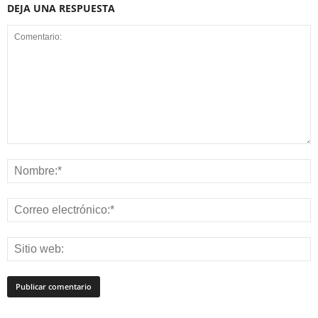
DEJA UNA RESPUESTA