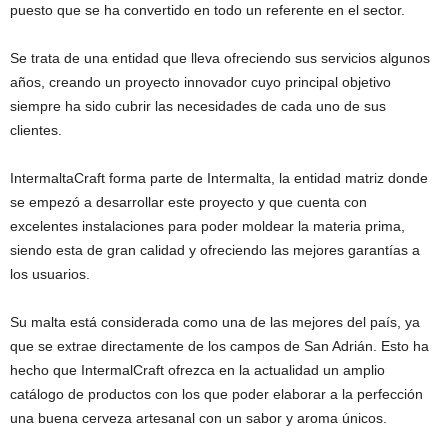
puesto que se ha convertido en todo un referente en el sector.
Se trata de una entidad que lleva ofreciendo sus servicios algunos
años, creando un proyecto innovador cuyo principal objetivo
siempre ha sido cubrir las necesidades de cada uno de sus
clientes.
IntermaltaCraft forma parte de Intermalta, la entidad matriz donde
se empezó a desarrollar este proyecto y que cuenta con
excelentes instalaciones para poder moldear la materia prima,
siendo esta de gran calidad y ofreciendo las mejores garantías a
los usuarios.
Su malta está considerada como una de las mejores del país, ya
que se extrae directamente de los campos de San Adrián. Esto ha
hecho que IntermalCraft ofrezca en la actualidad un amplio
catálogo de productos con los que poder elaborar a la perfección
una buena cerveza artesanal con un sabor y aroma únicos.