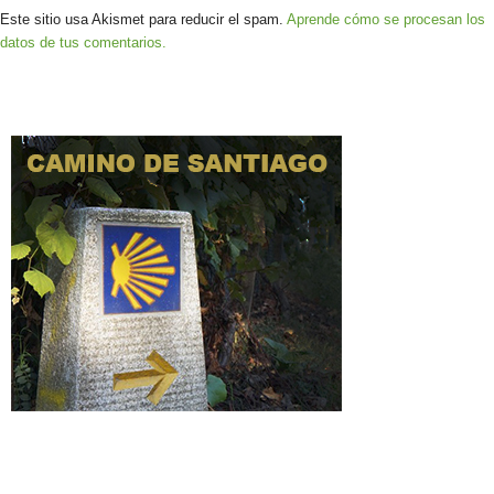
Este sitio usa Akismet para reducir el spam.
Aprende cómo se procesan los
datos de tus comentarios.