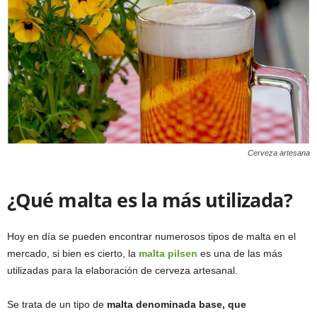
Cerveza artesana
¿Qué malta es la más utilizada?
Hoy en día se pueden encontrar numerosos tipos de malta en el
mercado, si bien es cierto, la
malta pilsen
es una de las más
utilizadas para la elaboración de cerveza artesanal.
Se trata de un tipo de
malta denominada base, que