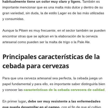
habitualmente tiene un color muy claro y ligero.
También es
importante mencionar que es una malta más dulce y dentro de su
gran variedad, sin duda, la de estilo Lager es de las más utilizadas
y consumidas.
Aunque la Pilsen es muy frecuente, en el sector también se pueden
encontrar otras que se aplican en la elaboración de la cerveza
artesanal como pueden ser la malta de trigo o la Pale Ale.
Principales características de la
cebada para cervezas
Para que una cerveza artesanal sea perfecta, la cebada juega un
papel fundamental y para ello, es importante saber distinguirla bien
y conocer las
características de la cebada cervecera de calidad
.
En primer lugar
, debe ser muy resistente a las enfermedades
que pueda desarrollar en el campo,
con el fin de que el cultivo