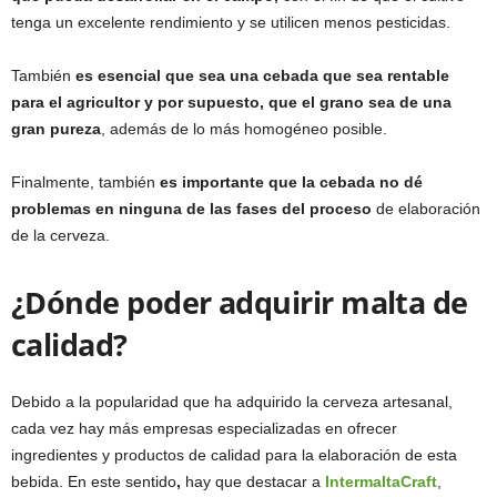
tenga un excelente rendimiento y se utilicen menos pesticidas.
También
es esencial que sea una cebada que sea rentable
para el agricultor y por supuesto, que el grano sea de una
gran pureza
, además de lo más homogéneo posible.
Finalmente, también
es importante que la cebada no dé
problemas en ninguna de las fases del proceso
de elaboración
de la cerveza.
¿Dónde poder adquirir malta de
calidad?
Debido a la popularidad que ha adquirido la cerveza artesanal,
cada vez hay más empresas especializadas en ofrecer
ingredientes y productos de calidad para la elaboración de esta
bebida. En este sentido
,
hay que destacar a
IntermaltaCraft
,