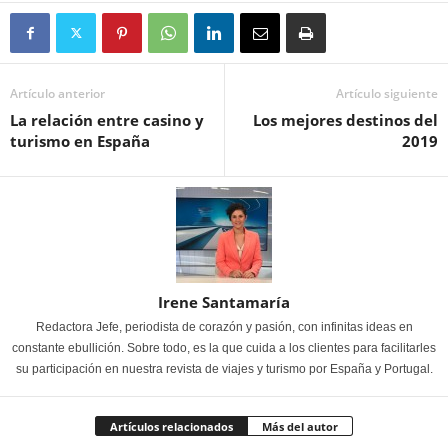
Artículo anterior
Artículo siguiente
La relación entre casino y
Los mejores destinos del
turismo en España
2019
Irene Santamaría
Redactora Jefe, periodista de corazón y pasión, con infinitas ideas en
constante ebullición. Sobre todo, es la que cuida a los clientes para facilitarles
su participación en nuestra revista de viajes y turismo por España y Portugal.
Artículos relacionados
Más del autor