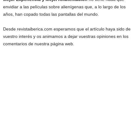
envidiar a las películas sobre alienígenas que, a lo largo de los
años, han copado todas las pantallas del mundo.
Desde revistaiberica.com esperamos que el artículo haya sido de
vuestro interés y os animamos a dejar vuestras opiniones en los
comentarios de nuestra página web.