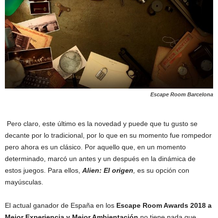
Escape Room Barcelona
Pero claro, este último es la novedad y puede que tu gusto se
decante por lo tradicional, por lo que en su momento fue rompedor
pero ahora es un clásico. Por aquello que, en un momento
determinado, marcó un antes y un después en la dinámica de
estos juegos. Para ellos,
Alien: El origen
,
es su opción con
mayúsculas.
El actual ganador de España en los
Escape Room Awards 2018 a
Mejor Experiencia y Mejor Ambientación
no tiene nada que