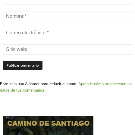
Este sitio usa Akismet para reducir el spam.
Aprende cómo se procesan los
datos de tus comentarios.