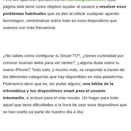
página web tiene como objetivo ayudar al usuario a
resolver esos
problemas habituales
que se dan al utilizar cualquier aparato
tecnológico, centrándose sobre todo en esos dispositivos que
usamos con más frecuencia.
¿No sabes cómo configurar tu Smart TV?, ¿tienes curiosidad por
conocer buenas webs para ver series?, ¿alguna duda sobre tu
nuevo iPhone? Todo esto, y mucho más, se responde a través de
las diferentes categorías que hay disponibles en esta plataforma.
Podríamos decir que es, sin pudor alguno,
una biblia de la
informática y los dispositivos smart para el usuario
intermedio
, e incluso para el más novato. Un hogar para todo
aquel que tiene dificultades a la hora de usar esos dispositivos que
se han vuelto ya parte de nuestro día a día.