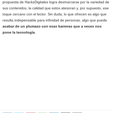
propuesta de HacksDigitales logra desmarcarse por la variedad de
sus contenidos, la calidad que estos atesoran y, por supuesto, ese
toque cercano con el lector. Sin duda, lo que ofrecen es algo que
resulta indispensable para infinidad de personas, algo que puede
acabar de un plumazo con esas barreras que a veces nos
pone la tecnología
.