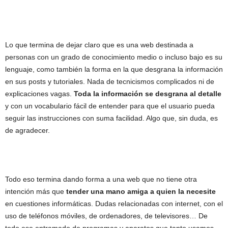
Lo que termina de dejar claro que es una web destinada a
personas con un grado de conocimiento medio o incluso bajo es su
lenguaje, como también la forma en la que desgrana la información
en sus posts y tutoriales. Nada de tecnicismos complicados ni de
explicaciones vagas.
Toda la información se desgrana al detalle
y con un vocabulario fácil de entender para que el usuario pueda
seguir las instrucciones con suma facilidad. Algo que, sin duda, es
de agradecer.
Todo eso termina dando forma a una web que no tiene otra
intención más que
tender una mano amiga a quien la necesite
en cuestiones informáticas. Dudas relacionadas con internet, con el
uso de teléfonos móviles, de ordenadores, de televisores… De
todo ese entramado de programas y aparatos que tanto usamos