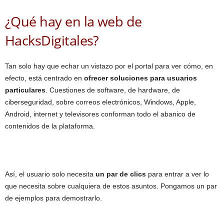
¿Qué hay en la web de
HacksDigitales?
Tan solo hay que echar un vistazo por el portal para ver cómo, en
efecto, está centrado en
ofrecer soluciones para usuarios
particulares
. Cuestiones de software, de hardware, de
ciberseguridad, sobre correos electrónicos, Windows, Apple,
Android, internet y televisores conforman todo el abanico de
contenidos de la plataforma.
Así, el usuario solo necesita
un par de clics
para entrar a ver lo
que necesita sobre cualquiera de estos asuntos. Pongamos un par
de ejemplos para demostrarlo.