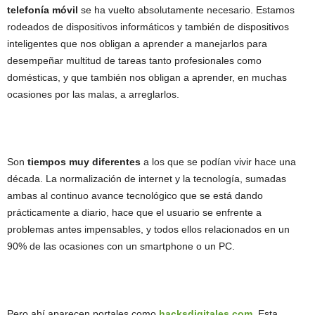
telefonía móvil
se ha vuelto absolutamente necesario. Estamos
rodeados de dispositivos informáticos y también de dispositivos
inteligentes que nos obligan a aprender a manejarlos para
desempeñar multitud de tareas tanto profesionales como
domésticas, y que también nos obligan a aprender, en muchas
ocasiones por las malas, a arreglarlos.
Son
tiempos muy diferentes
a los que se podían vivir hace una
década. La normalización de internet y la tecnología, sumadas
ambas al continuo avance tecnológico que se está dando
prácticamente a diario, hace que el usuario se enfrente a
problemas antes impensables, y todos ellos relacionados en un
90% de las ocasiones con un smartphone o un PC.
Pero ahí aparecen portales como
hacksdigitales.com
. Esta