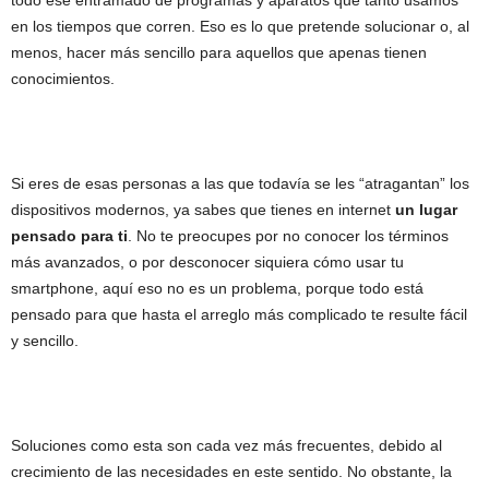
en los tiempos que corren. Eso es lo que pretende solucionar o, al
menos, hacer más sencillo para aquellos que apenas tienen
conocimientos.
Si eres de esas personas a las que todavía se les “atragantan” los
dispositivos modernos, ya sabes que tienes en internet
un lugar
pensado para ti
. No te preocupes por no conocer los términos
más avanzados, o por desconocer siquiera cómo usar tu
smartphone, aquí eso no es un problema, porque todo está
pensado para que hasta el arreglo más complicado te resulte fácil
y sencillo.
Soluciones como esta son cada vez más frecuentes, debido al
crecimiento de las necesidades en este sentido. No obstante, la