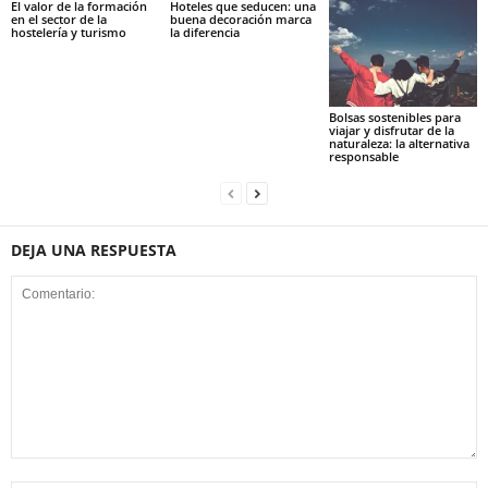
El valor de la formación
Hoteles que seducen: una
en el sector de la
buena decoración marca
hostelería y turismo
la diferencia
Bolsas sostenibles para
viajar y disfrutar de la
naturaleza: la alternativa
responsable
DEJA UNA RESPUESTA