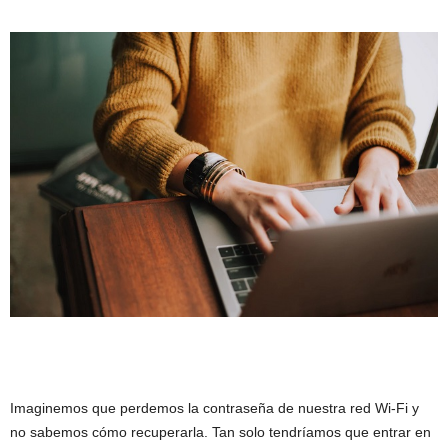
Imaginemos que perdemos la contraseña de nuestra red Wi-Fi y
no sabemos cómo recuperarla. Tan solo tendríamos que entrar en