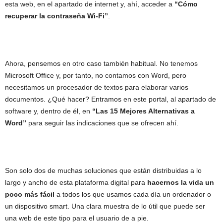
esta web, en el apartado de internet y, ahí, acceder a
“
Cómo
recuperar la contraseña Wi-Fi
”
.
Ahora, pensemos en otro caso también habitual. No tenemos
Microsoft Office y, por tanto, no contamos con Word, pero
necesitamos un procesador de textos para elaborar varios
documentos. ¿Qué hacer? Entramos en este portal, al apartado de
software y, dentro de él, en
“
Las 15 Mejores Alternativas a
Word
”
para seguir las indicaciones que se ofrecen ahí.
Son solo dos de muchas soluciones que están distribuidas a lo
largo y ancho de esta plataforma digital para
hacernos la vida un
poco más fácil
a todos los que usamos cada día un ordenador o
un dispositivo smart. Una clara muestra de lo útil que puede ser
una web de este tipo para el usuario de a pie.