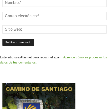
Este sitio usa Akismet para reducir el spam.
Aprende cómo se procesan los
datos de tus comentarios.