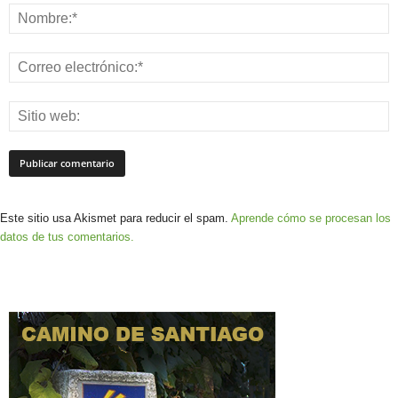
Este sitio usa Akismet para reducir el spam.
Aprende cómo se procesan los
datos de tus comentarios.