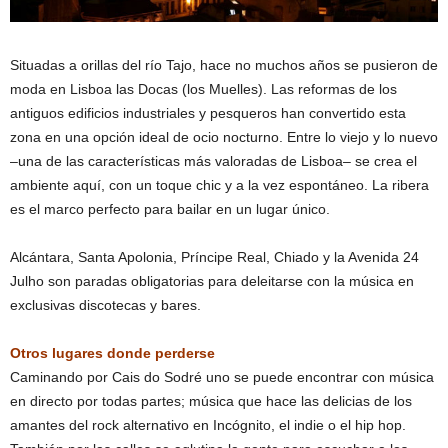
Situadas a orillas del río Tajo, hace no muchos años se pusieron de
moda en Lisboa las Docas (los Muelles). Las reformas de los
antiguos edificios industriales y pesqueros han convertido esta
zona en una opción ideal de ocio nocturno. Entre lo viejo y lo nuevo
–una de las características más valoradas de Lisboa– se crea el
ambiente aquí, con un toque chic y a la vez espontáneo. La ribera
es el marco perfecto para bailar en un lugar único.
Alcántara, Santa Apolonia, Príncipe Real, Chiado y la Avenida 24
Julho son paradas obligatorias para deleitarse con la música en
exclusivas discotecas y bares.
Otros lugares donde perderse
Caminando por Cais do Sodré uno se puede encontrar con música
en directo por todas partes; música que hace las delicias de los
amantes del rock alternativo en Incógnito, el indie o el hip hop.