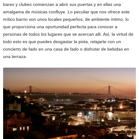
bares y clubes comienzan a abrir sus puertas y en ellas una
amalgama de músicas confluye. Lo peculiar que nos ofrece este
mítico barrio son unos locales pequeños, de ambiente íntimo, lo
que proporciona una oportunidad perfecta para conocer a
personas de todos los lugares que se acercan allí. Así, la virtud de
todo esto es que puedes desgastar la pista, relajarte con un
concierto de fado en una casa de fado o disfrutar de bebidas en
una terraza.