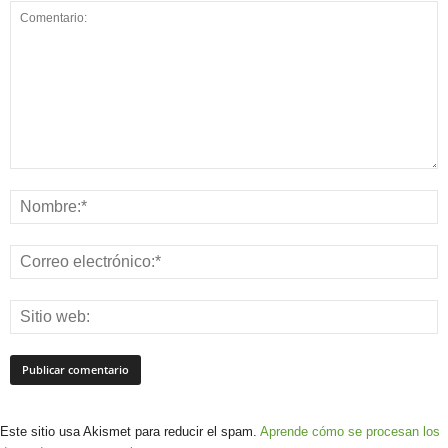
Este sitio usa Akismet para reducir el spam.
Aprende cómo se procesan los