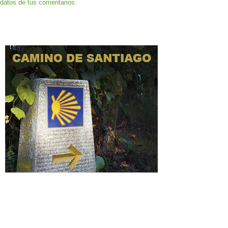
datos de tus comentarios.