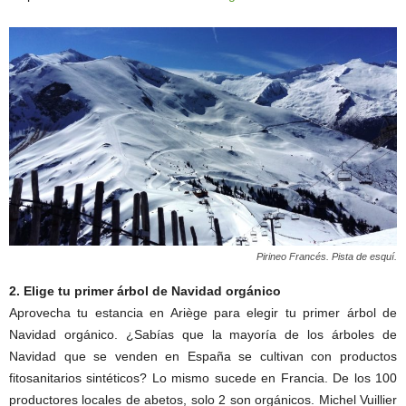
Pirineo Francés. Pista de esquí.
2. Elige tu primer árbol de Navidad orgánico
Aprovecha tu estancia en Ariège para elegir tu primer árbol de
Navidad orgánico. ¿Sabías que la mayoría de los árboles de
Navidad que se venden en España se cultivan con productos
fitosanitarios sintéticos? Lo mismo sucede en Francia. De los 100
productores locales de abetos, solo 2 son orgánicos. Michel Vuillier