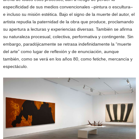
especificidad de sus medios convencionales –pintura o escultura–
e incluso su misión estética. Bajo el signo de la muerte del autor, el
artista repudia la paternidad de la obra que produce, proclamando
su apertura a lecturas y experiencias diversas. También se afirma
su naturaleza procesual, colectiva, performativa y contingente. Sin
embargo, paradójicamente se retrasa indefinidamente la “muerte
del arte” como lugar de reflexión y de enunciación, aunque
también, como se verá en los años 80, como fetiche, mercancía y
espectáculo.