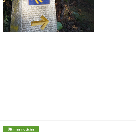
Últimas noticias