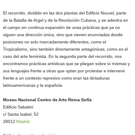
El recorrido, dividido en las dos plantas del Edificio Nouvel, parte
de la Batalla de Argel y de la Revolución Cubana, y se adentra en
el campo en continua expansión de unas prácticas que ya no
siguen una dirección única, sino que vienen enunciadas desde
posiciones no solo marcadamente diferentes, como el
Tropicalismo, sino también directamente antagónicas, como es el
caso del arte feminista. En la segunda parte del recorrido, nos
encontramos prácticas artísticas que se pliegan sobre sí mismas y
sus lenguajes frente a otras que optan por protestar e intervenir
frente a un contexto represivo como eran las dictaduras
latinoamericanas y la española.
Museo Nacional Centro de Arte Reina Sofía
Edificio Sabatini
c/ Santa Isabel, 52
28012
Madrid