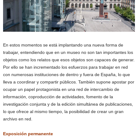
En estos momentos se está implantando una nueva forma de
trabajar, entendiendo que en un museo no son tan importantes los
objetos como los relatos que esos objetos son capaces de generar.
Por ello se han incrementado los esfuerzos para trabajar en red
con numerosas instituciones de dentro y fuera de España, lo que
lleva a coordinar y compartir públicos. También supone apostar por
ocupar un papel protagonista en una red de intercambio de
información, coproducción de actividades, fomento de la
investigación conjunta y de la edición simultánea de publicaciones,
lo que ofrece al mismo tiempo, la posibilidad de crear un gran
archivo en red.
Exposición permanente