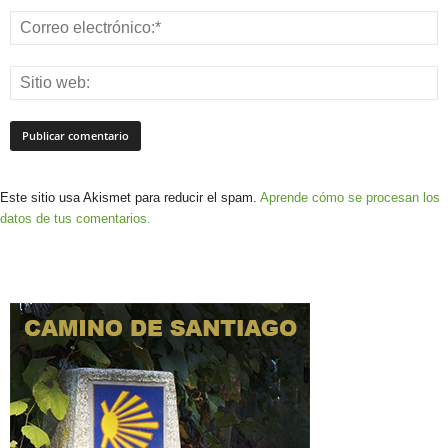
Este sitio usa Akismet para reducir el spam.
Aprende cómo se procesan los
datos de tus comentarios.