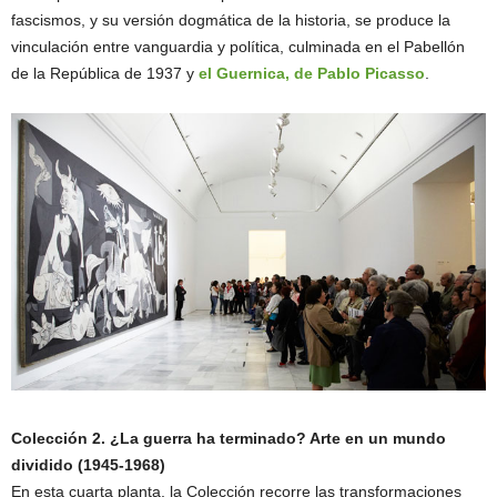
fascismos, y su versión dogmática de la historia, se produce la
vinculación entre vanguardia y política, culminada en el Pabellón
de la República de 1937 y
el Guernica, de Pablo Picasso
.
Colección 2. ¿La guerra ha terminado? Arte en un mundo
dividido (1945-1968)
En esta cuarta planta, la Colección recorre las transformaciones