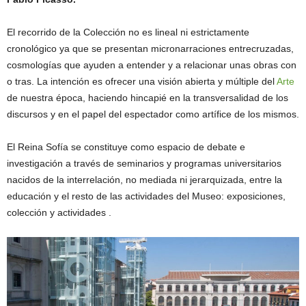
El recorrido de la Colección no es lineal ni estrictamente
cronológico ya que se presentan micronarraciones entrecruzadas,
cosmologías que ayuden a entender y a relacionar unas obras con
o tras. La intención es ofrecer una visión abierta y múltiple del
Arte
de nuestra época, haciendo hincapié en la transversalidad de los
discursos y en el papel del espectador como artífice de los mismos.
El Reina Sofía se constituye como espacio de debate e
investigación a través de seminarios y programas universitarios
nacidos de la interrelación, no mediada ni jerarquizada, entre la
educación y el resto de las actividades del Museo: exposiciones,
colección y actividades .