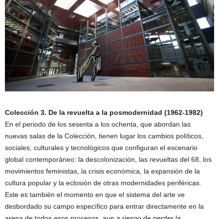
Colección 3. De la revuelta a la posmodernidad (1962-1982)
En el periodo de los sesenta a los ochenta, que abordan las
nuevas salas de la Colección, tienen lugar los cambios políticos,
sociales, culturales y tecnológicos que configuran el escenario
global contemporáneo: la descolonización, las revueltas del 68, los
movimientos feministas, la crisis económica, la expansión de la
cultura popular y la eclosión de otras modernidades periféricas.
Este es también el momento en que el sistema del arte ve
desbordado su campo específico para entrar directamente en la
arena de todos esos procesos, aun a riesgo de perder la