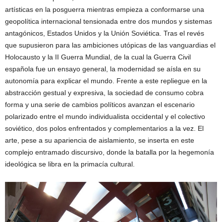
artísticas en la posguerra mientras empieza a conformarse una
geopolítica internacional tensionada entre dos mundos y sistemas
antagónicos, Estados Unidos y la Unión Soviética. Tras el revés
que supusieron para las ambiciones utópicas de las vanguardias el
Holocausto y la II Guerra Mundial, de la cual la Guerra Civil
española fue un ensayo general, la modernidad se aísla en su
autonomía para explicar el mundo. Frente a este repliegue en la
abstracción gestual y expresiva, la sociedad de consumo cobra
forma y una serie de cambios políticos avanzan el escenario
polarizado entre el mundo individualista occidental y el colectivo
soviético, dos polos enfrentados y complementarios a la vez. El
arte, pese a su apariencia de aislamiento, se inserta en este
complejo entramado discursivo, donde la batalla por la hegemonía
ideológica se libra en la primacía cultural.