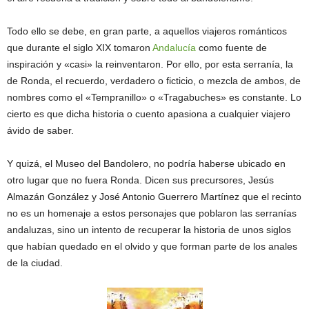
Todo ello se debe, en gran parte, a aquellos viajeros románticos
que durante el siglo XIX tomaron
Andalucía
como fuente de
inspiración y «casi» la reinventaron. Por ello, por esta serranía, la
de Ronda, el recuerdo, verdadero o ficticio, o mezcla de ambos, de
nombres como el «Tempranillo» o «Tragabuches» es constante. Lo
cierto es que dicha historia o cuento apasiona a cualquier viajero
ávido de saber.
Y quizá, el Museo del Bandolero, no podría haberse ubicado en
otro lugar que no fuera Ronda. Dicen sus precursores, Jesús
Almazán González y José Antonio Guerrero Martínez que el recinto
no es un homenaje a estos personajes que poblaron las serranías
andaluzas, sino un intento de recuperar la historia de unos siglos
que habían quedado en el olvido y que forman parte de los anales
de la ciudad.