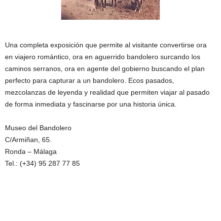
Una completa exposición que permite al visitante convertirse ora
en viajero romántico, ora en aguerrido bandolero surcando los
caminos serranos, ora en agente del gobierno buscando el plan
perfecto para capturar a un bandolero. Ecos pasados,
mezcolanzas de leyenda y realidad que permiten viajar al pasado
de forma inmediata y fascinarse por una historia única.
Museo del Bandolero
C/Armiñan, 65.
Ronda – Málaga
Tel.: (+34) 95 287 77 85