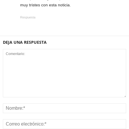
muy tristes con esta noticia.
Respuesta
DEJA UNA RESPUESTA