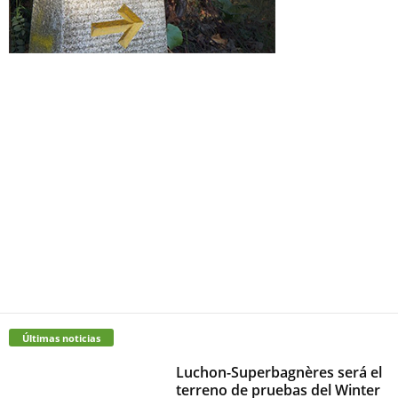
Últimas noticias
Luchon-Superbagnères será el
terreno de pruebas del Winter