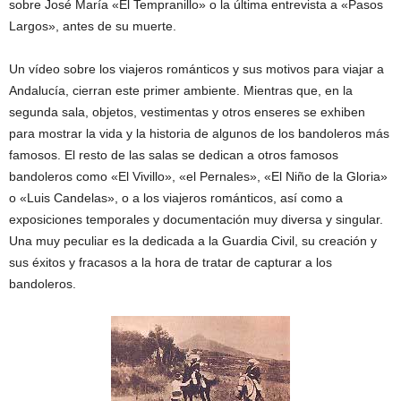
sobre José María «El Tempranillo» o la última entrevista a «Pasos
Largos», antes de su muerte.
Un vídeo sobre los viajeros románticos y sus motivos para viajar a
Andalucía, cierran este primer ambiente. Mientras que, en la
segunda sala, objetos, vestimentas y otros enseres se exhiben
para mostrar la vida y la historia de algunos de los bandoleros más
famosos. El resto de las salas se dedican a otros famosos
bandoleros como «El Vivillo», «el Pernales», «El Niño de la Gloria»
o «Luis Candelas», o a los viajeros románticos, así como a
exposiciones temporales y documentación muy diversa y singular.
Una muy peculiar es la dedicada a la Guardia Civil, su creación y
sus éxitos y fracasos a la hora de tratar de capturar a los
bandoleros.