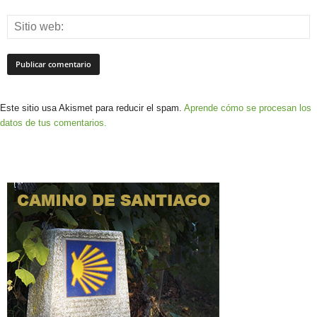
Este sitio usa Akismet para reducir el spam.
Aprende cómo se procesan los
datos de tus comentarios.