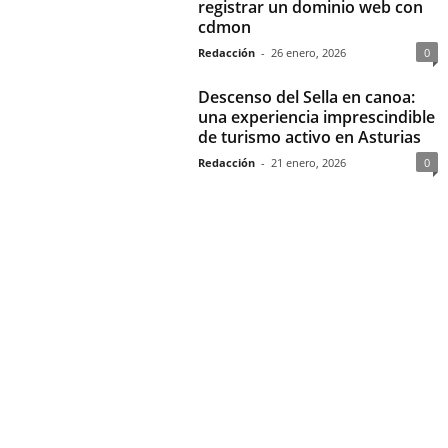
registrar un dominio web con
cdmon
Redacción
-
26 enero, 2026
0
Descenso del Sella en canoa:
una experiencia imprescindible
de turismo activo en Asturias
Redacción
-
21 enero, 2026
0