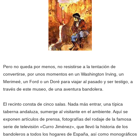
Pero no queda por menos, no resistirse a la tentación de
convertirse, por unos momentos en un Washington Irving, un
Merimeé, un Ford o un Doré para viajar al pasado y ser testigo, a
través de este museo, de una aventura bandolera.
El recinto consta de cinco salas. Nada más entrar, una típica
taberna andaluza, sumerge al visitante en el ambiente. Aquí se
exponen artículos de prensa, fotografías del rodaje de la famosa
serie de televisión «Curro Jiménez», que llevó la historia de los
bandoleros a todos los hogares de España, así como monográficos