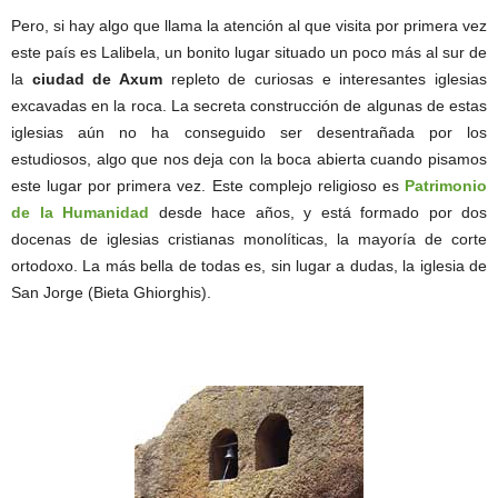
Pero, si hay algo que llama la atención al que visita por primera vez
este país es Lalibela, un bonito lugar situado un poco más al sur de
la
ciudad de Axum
repleto de curiosas e interesantes iglesias
excavadas en la roca. La secreta construcción de algunas de estas
iglesias aún no ha conseguido ser desentrañada por los
estudiosos, algo que nos deja con la boca abierta cuando pisamos
este lugar por primera vez. Este complejo religioso es
Patrimonio
de la Humanidad
desde hace años, y está formado por dos
docenas de iglesias cristianas monolíticas, la mayoría de corte
ortodoxo. La más bella de todas es, sin lugar a dudas, la iglesia de
San Jorge (Bieta Ghiorghis).