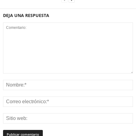
DEJA UNA RESPUESTA