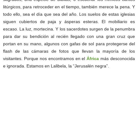
litúrgicos, para retroceder en el tiempo, también merece la pena. Y
todo ello, sea el día que sea del año. Los suelos de estas iglesias
siguen cubiertos de paja y ásperas esteras. El mobiliario es
escaso. La luz, mortecina. Y los sacerdotes surgen de la penumbra
para dar su bendición al recién llegado con una gran cruz que
portan en su mano, algunos con gafas de sol para protegerse del
flash de las cámaras de fotos que llevan la mayoría de los
visitantes. Porque nos encontramos en el
África
más desconocida
e ignorada. Estamos en Lalibela, la “Jerusalén negra”.