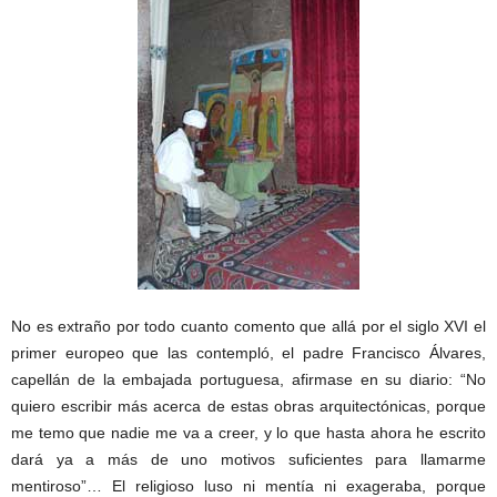
No es extraño por todo cuanto comento que allá por el siglo XVI el
primer europeo que las contempló, el padre Francisco Álvares,
capellán de la embajada portuguesa, afirmase en su diario: “No
quiero escribir más acerca de estas obras arquitectónicas, porque
me temo que nadie me va a creer, y lo que hasta ahora he escrito
dará ya a más de uno motivos suficientes para llamarme
mentiroso”… El religioso luso ni mentía ni exageraba, porque