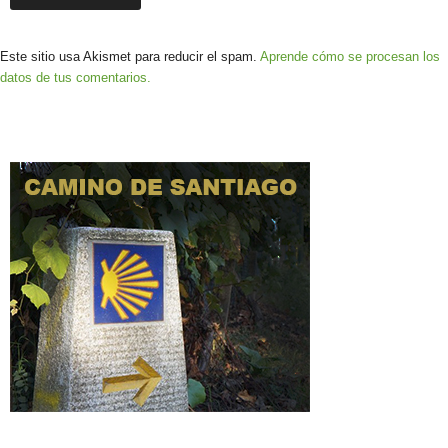
Este sitio usa Akismet para reducir el spam.
Aprende cómo se procesan los
datos de tus comentarios.