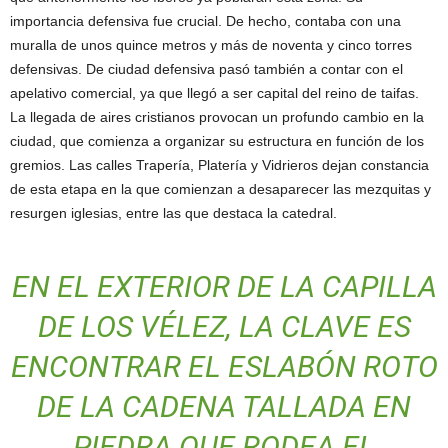
importancia defensiva fue crucial. De hecho, contaba con una
muralla de unos quince metros y más de noventa y cinco torres
defensivas. De ciudad defensiva pasó también a contar con el
apelativo comercial, ya que llegó a ser capital del reino de taifas.
La llegada de aires cristianos provocan un profundo cambio en la
ciudad, que comienza a organizar su estructura en función de los
gremios. Las calles Trapería, Platería y Vidrieros dejan constancia
de esta etapa en la que comienzan a desaparecer las mezquitas y
resurgen iglesias, entre las que destaca la catedral.
EN EL EXTERIOR DE LA CAPILLA
DE LOS VÉLEZ, LA CLAVE ES
ENCONTRAR EL ESLABÓN ROTO
DE LA CADENA TALLADA EN
PIEDRA QUE RODEA EL