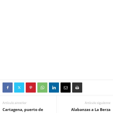
Artículo anterior
Artículo siguiente
Cartagena, puerto de
Alabanzas a La Berza