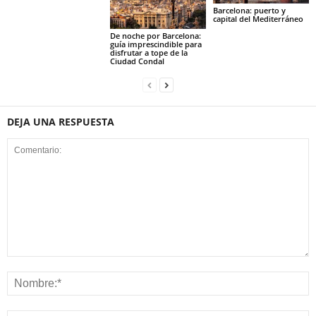
Barcelona: puerto y
capital del Mediterráneo
De noche por Barcelona:
guía imprescindible para
disfrutar a tope de la
Ciudad Condal
DEJA UNA RESPUESTA