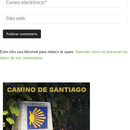
Este sitio usa Akismet para reducir el spam.
Aprende cómo se procesan los
datos de tus comentarios.