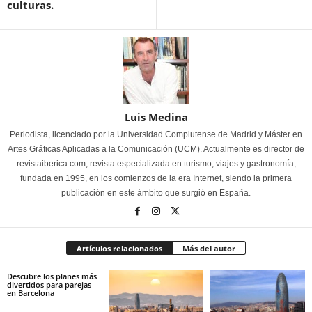
culturas.
Luis Medina
Periodista, licenciado por la Universidad Complutense de Madrid y Máster en
Artes Gráficas Aplicadas a la Comunicación (UCM). Actualmente es director de
revistaiberica.com, revista especializada en turismo, viajes y gastronomía,
fundada en 1995, en los comienzos de la era Internet, siendo la primera
publicación en este ámbito que surgió en España.
Artículos relacionados
Más del autor
Descubre los planes más
divertidos para parejas
en Barcelona