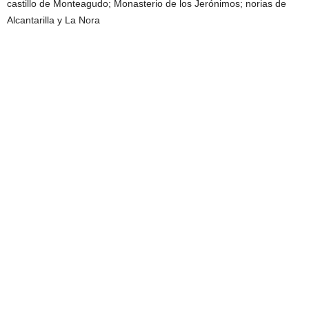
castillo de Monteagudo; Monasterio de los Jerónimos; norias de
Alcantarilla y La Nora