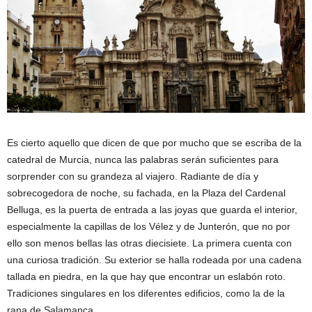
Es cierto aquello que dicen de que por mucho que se escriba de la
catedral de Murcia, nunca las palabras serán suficientes para
sorprender con su grandeza al viajero. Radiante de día y
sobrecogedora de noche, su fachada, en la Plaza del Cardenal
Belluga, es la puerta de entrada a las joyas que guarda el interior,
especialmente la capillas de los Vélez y de Junterón, que no por
ello son menos bellas las otras diecisiete. La primera cuenta con
una curiosa tradición. Su exterior se halla rodeada por una cadena
tallada en piedra, en la que hay que encontrar un eslabón roto.
Tradiciones singulares en los diferentes edificios, como la de la
rana de Salamanca.