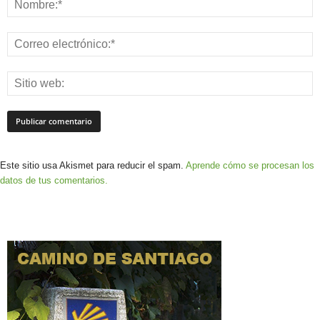
Este sitio usa Akismet para reducir el spam.
Aprende cómo se procesan los
datos de tus comentarios.