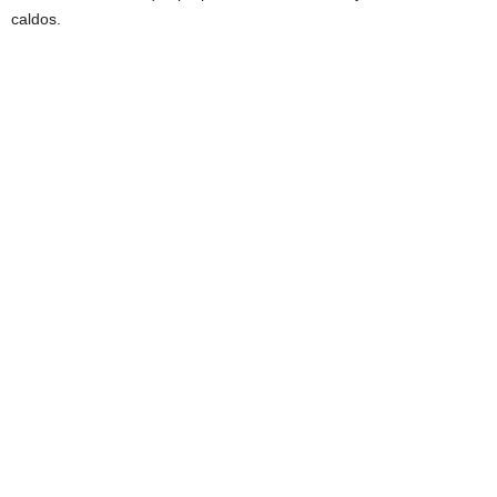
caldos.