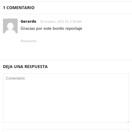
1 COMENTARIO
Gerardo
28 octubre, 2021 En 2:39 AM
Gracias por este bonito reportaje
Respuesta
DEJA UNA RESPUESTA