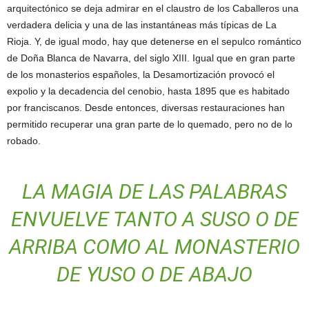
arquitectónico se deja admirar en el claustro de los Caballeros una
verdadera delicia y una de las instantáneas más típicas de La
Rioja. Y, de igual modo, hay que detenerse en el sepulco romántico
de Doña Blanca de Navarra, del siglo XIII. Igual que en gran parte
de los monasterios españoles, la Desamortización provocó el
expolio y la decadencia del cenobio, hasta 1895 que es habitado
por franciscanos. Desde entonces, diversas restauraciones han
permitido recuperar una gran parte de lo quemado, pero no de lo
robado.
LA MAGIA DE LAS PALABRAS
ENVUELVE TANTO A SUSO O DE
ARRIBA COMO AL MONASTERIO
DE YUSO O DE ABAJO